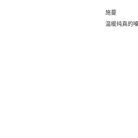
施蔓
温暖纯真的