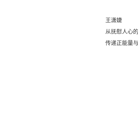
王潇婕
从抚慰人心
传递正能量