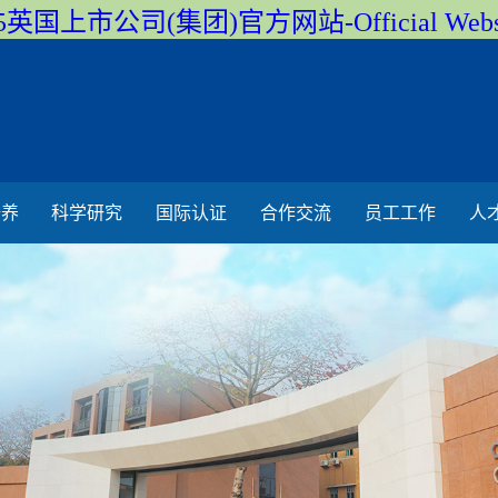
5英国上市公司(集团)官方网站-Official Webs
培养
科学研究
国际认证
合作交流
员工工作
人