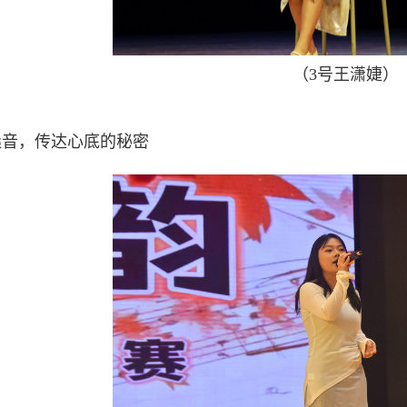
（3号王潇婕）
嗓音，传达心底的秘密