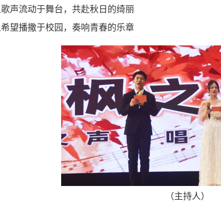
让歌声流动于舞台，共赴秋日的绮丽
让希望播撒于校园，奏响青春的乐章
（主持人）