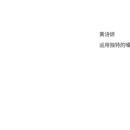
黄诗妍
运用独特的