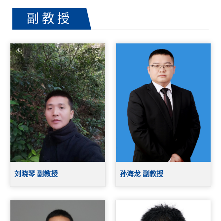
副教授
刘晓琴 副教授
孙海龙 副教授