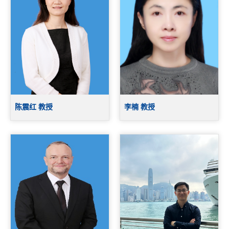
陈震红 教授
李楠 教授