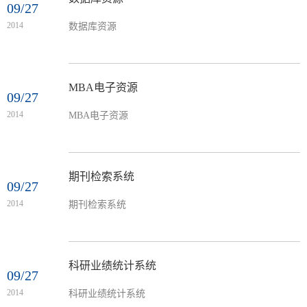
09/27
2014
数据库资源
MBA电子资源
09/27
2014
MBA电子资源
期刊检索系统
09/27
2014
期刊检索系统
科研业绩统计系统
09/27
2014
科研业绩统计系统