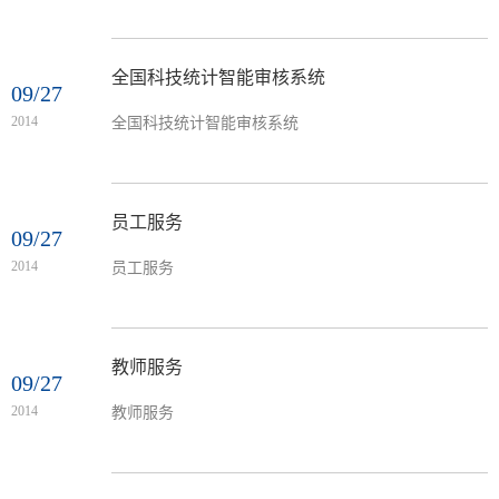
全国科技统计智能审核系统
09/27
2014
全国科技统计智能审核系统
员工服务
09/27
2014
员工服务
教师服务
09/27
2014
教师服务