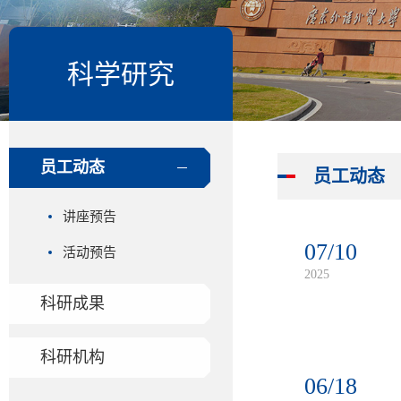
科学研究
员工动态
员工动态
讲座预告
07/10
活动预告
2025
科研成果
科研机构
06/18