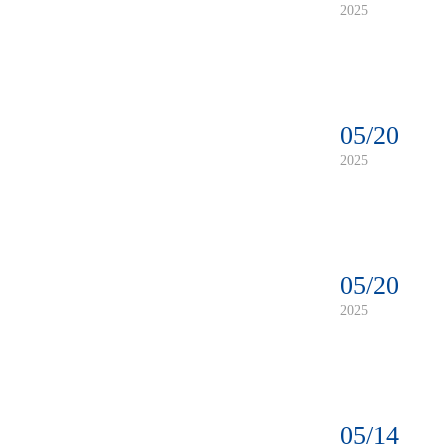
2025
05/20
2025
05/20
2025
05/14