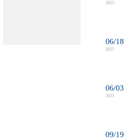
2025
06/18
2025
06/03
2025
09/19