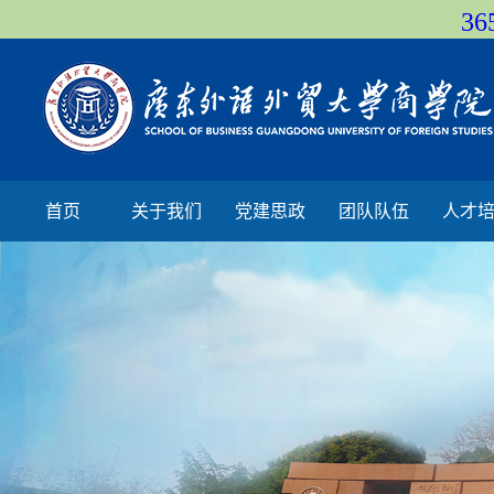
36
首页
关于我们
党建思政
团队队伍
人才