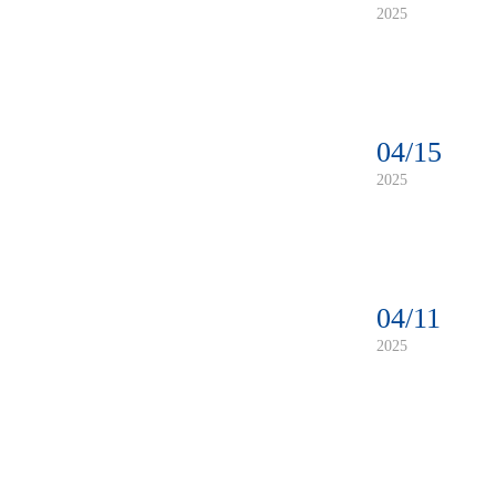
2025
04/15
2025
04/11
2025