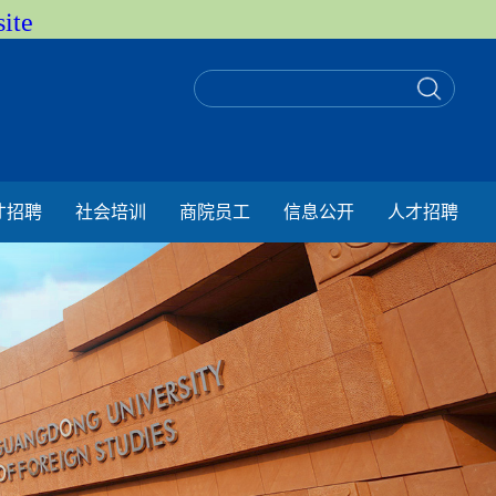
ite
才招聘
社会培训
商院员工
信息公开
人才招聘