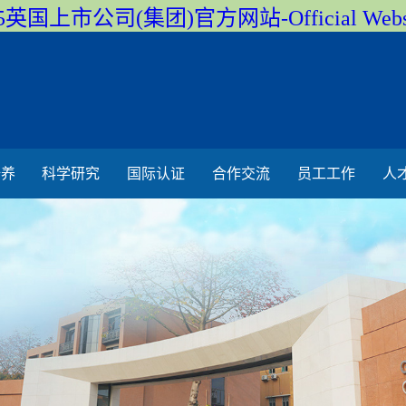
5英国上市公司(集团)官方网站-Official Webs
培养
科学研究
国际认证
合作交流
员工工作
人