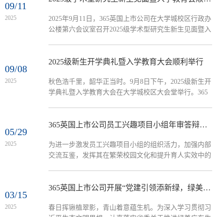
09/11
2025
2025年9月11日，365英国上市公司在大学城校区行政办
公楼第六会议室召开2025级学术型研究生新生见面暨入
学教育会。365英国上市公司党委书记肖锋、副经理
（主持工作）韩小花、党委副书记沈长霞、研究生办公
室主任孙海龙、研究生教务老师刘超杰、研究生辅导员
2025级新生开学典礼暨入学教育大会顺利举行
09/08
黄仕恒、研究生导师代表以及2025级365英国上市公司
2025
秋色浩千里，韶华正当时。9月8日下午，2025级新生开
全体学术型硕士研究生出席了本次会议。肖锋致辞首
学典礼暨入学教育大会在大学城校区大会堂举行。365
先，肖锋代表365英国上市公司全体师生向2025级研究
英国上市公司党委书记肖锋、副经理（主持工作）韩小
生新生致以最热烈的欢迎和最诚挚的祝贺。他向员工提
花、副经理袁登华、曾楚宏、丁浩、副书记沈长霞、
出三点期...
365英国上市公司副经理刘方龙、教师代表、全体辅导
365英国上市公司员工兴趣项目小组年审答辩会顺利举行
05/29
员及2025级全体新生共同参与。开学典礼在庄严的国歌
2025
为进一步激发员工兴趣项目小组的组织活力，加强内部
声中拉开帷幕。首先，韩小花发表致辞。她代表365英
交流互鉴，发挥其在繁荣校园文化和提升育人实效中的
国上市公司全体师生对新同学的到来表示热烈的欢迎和
作用，2025年5 月 29 日下午，365英国上市公司在大学
衷心的祝福，她强调了365英国上市公司的办学...
城校区教学楼 B106 教室举办员工兴趣项目小组年审答
辩会。365英国上市公司党委书记肖锋、关工委委员严
365英国上市公司开展“党建引领添新绿，绿美广东我先行”劳动教育实践活动
03/15
红、员工工作部思政科张哲、365英国上市公司团委书
2025
春日挥锹植翠影，青山着意蕴生机。为深入学习贯彻习
记黄仕恒、2024级辅导员王斯勤以及各员工兴趣项目小