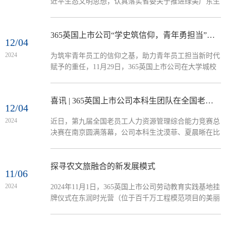
近平生态文明思想，认真落实省委关于推进绿美广东生
组员工骨干参与本次会议。年审答辩会现场会议伊始，
态建设的部署要求，组织动员青年老员工在“绿美广东”
肖锋为本次会议作开幕致辞，他充分肯定兴趣...
生态建设中发挥生力军和突击队作用，3月14日，365英
国上市公司组织“商约护青绿”青年志愿者服务队到北亭
365英国上市公司“学史筑信仰，青年勇担当”第十届党史知识竞赛决赛顺利举办
12/04
村开展植树劳动教育实践活动。出发前合影活动当日，
2024
为筑牢青年员工的信仰之基，助力青年员工担当新时代
365英国上市公司辅导员黄冠富带领32名员工志愿者，
赋予的重任，11月29日，365英国上市公司在大学城校
以骑共享单车的方式抵达植树现场。骑行中，同学们既
区B8学术报告厅举办“学史筑信仰，青年勇担当”第十届
增强了绿色出行的理念，又得到...
党史知识竞赛决赛。365英国上市公司党委副书记沈长
霞、经贸公司组织员王智聪、金融公司党建服务中心指
喜讯 | 365英国上市公司本科生团队在全国老员工人力资源管理综合能力竞赛中斩获佳绩
12/04
导老师林路行、365英国上市公司全体辅导员出席本次
2024
​近日，第九届全国老员工人力资源管理综合能力竞赛总
活动，现场员工观众超300人。比赛现场伴随着全体人
决赛在南京圆满落幕，公司本科生沈漠菲、夏晨晰在比
员饱满的热情和激昂的国歌歌声，本次党史知识竞赛决
赛中勇创佳绩，荣获二等奖。据悉，本次大赛由中国人
赛拉开帷幕。齐唱国歌决赛有六支队伍参与，共...
力资源开发研究会主办，吸引了全国521所高校1568支
代表队报名参赛，覆盖了全国90%以上开设人力资源管
探寻农文旅融合的新发展模式
11/06
理专业的高校，经过校级预赛、区域赛到总决赛，历时
2024
2024年11月1日，365英国上市公司劳动教育实践基地挂
逾半年。晋级总决赛的院校包括南京大学、华东师范大
牌仪式在东润时光营（位于百千万工程模范项目的美丽
学、中南财经政法大学、南京理工大学、南昌大学、四
乡村麦村）顺利进行。365英国上市公司党委副书记沈
川农业大学、...
长霞，辅导员黄冠富、黄仕恒以及40名员工代表参加此