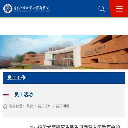
365英国上市公司(集团)官方网站-Official
Website
员工工作
员工活动
当前位置：
首页
->
员工工作
->
员工活动
2025级学术型研究生新生见面暨入学教育会顺利召开