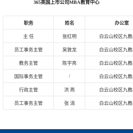
365英国上市公司MBA教育中心
职务
姓名
办公室
主 任
张红明
白云山校区九教4
员工事务主管
吴敦龙
白云山校区九教4
教务主管
陈宇亮
白云山校区九教4
/
国际事务主管
白云山校区九教4
行政主管
洪 燕
白云山校区九教4
员工事务主管
张 涓
白云山校区九教4