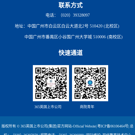
联系方式
电话：（020）39328097
地址：中国广州市白云区白云大道北2号 510420 (北校区)
中国广州市番禺区小谷围广州大学城 510006 (南校区)
快速通道
365英国上市公司
商院青年
版权所有 © 365英国上市公司(集团)官方网站-Official Website|
粤ICP备06106464号
| 总