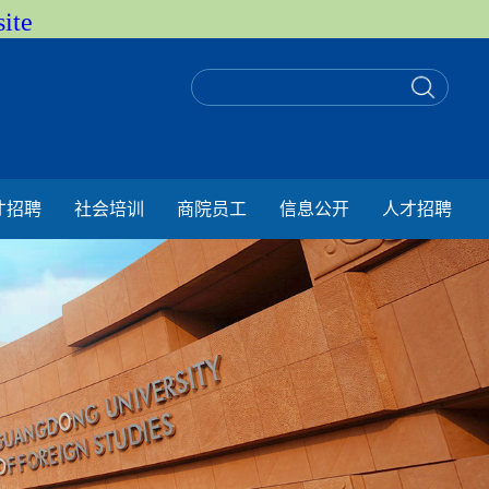
ite
才招聘
社会培训
商院员工
信息公开
人才招聘