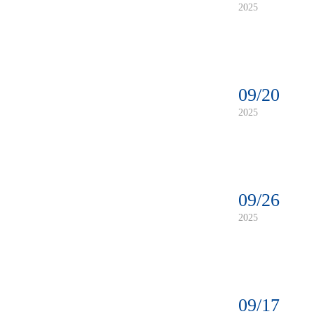
2025
09/20
2025
09/26
2025
09/17