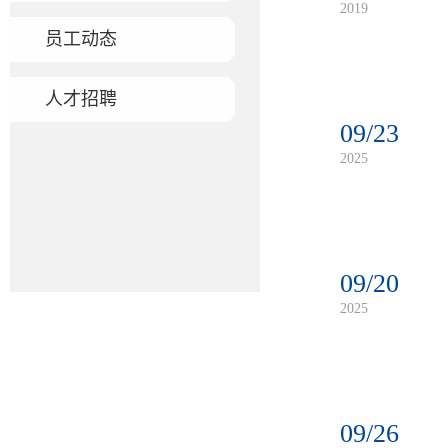
2019
员工动态
人才招聘
09/23
2025
09/20
2025
09/26