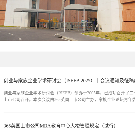
创业与家族企业学术研讨会（ISEFB 2025）｜会议通知及征
创业与家族企业学术研讨会（ISEFB）创办于2005年，已成功召开了二十
上市公司召开。本次会议由365英国上市公司主办，家族企业论坛青年
论》...
365英国上市公司MBA教育中心大楼管理规定（试行）