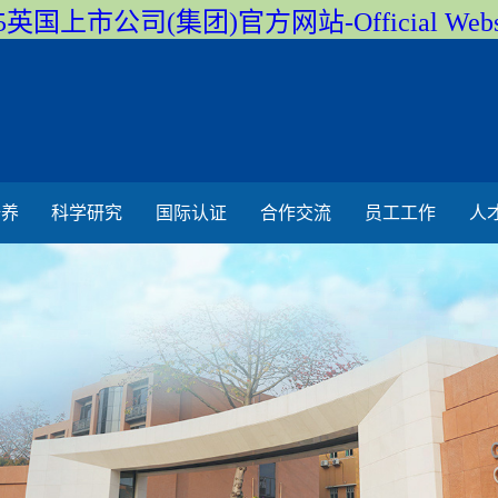
5英国上市公司(集团)官方网站-Official Webs
培养
科学研究
国际认证
合作交流
员工工作
人