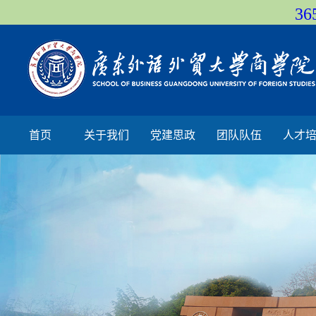
36
首页
关于我们
党建思政
团队队伍
人才