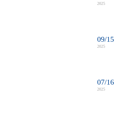
2025
09/15
2025
07/16
2025