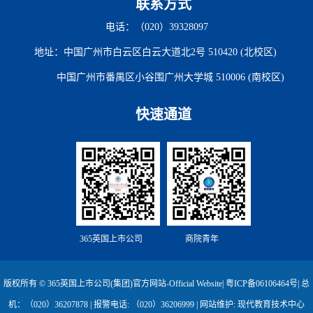
联系方式
电话：（020）39328097
地址：中国广州市白云区白云大道北2号 510420 (北校区)
中国广州市番禺区小谷围广州大学城 510006 (南校区)
快速通道
365英国上市公司
商院青年
版权所有 © 365英国上市公司(集团)官方网站-Official Website|
粤ICP备06106464号
| 总
机：（020）36207878 | 报警电话: （020）36206999 | 网站维护: 现代教育技术中心