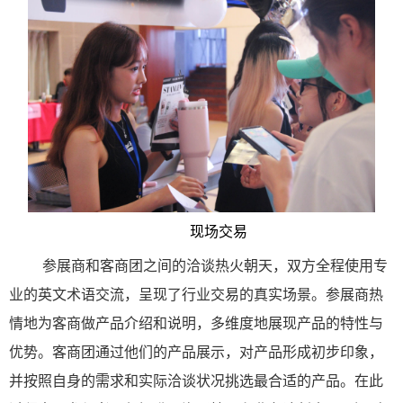
现场交易
参展商和客商团之间的洽谈热火朝天，双方全程使用专
业的英文术语交流，呈现了行业交易的真实场景。参展商热
情地为客商做产品介绍和说明，多维度地展现产品的特性与
优势。客商团通过他们的产品展示，对产品形成初步印象，
并按照自身的需求和实际洽谈状况挑选最合适的产品。在此