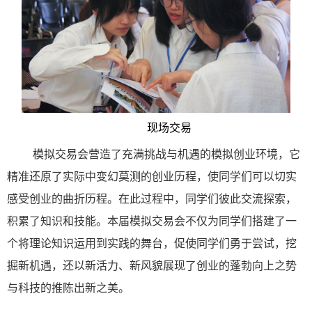
现场交易
模拟交易会营造了充满挑战与机遇的模拟创业环境，它
精准还原了实际中变幻莫测的创业历程，使同学们可以切实
感受创业的曲折历程。在此过程中，同学们彼此交流探索，
积累了知识和技能。本届模拟交易会不仅为同学们搭建了一
个将理论知识运用到实践的舞台，促使同学们勇于尝试，挖
掘新机遇，还以新活力、新风貌展现了创业的蓬勃向上之势
与科技的推陈出新之美。