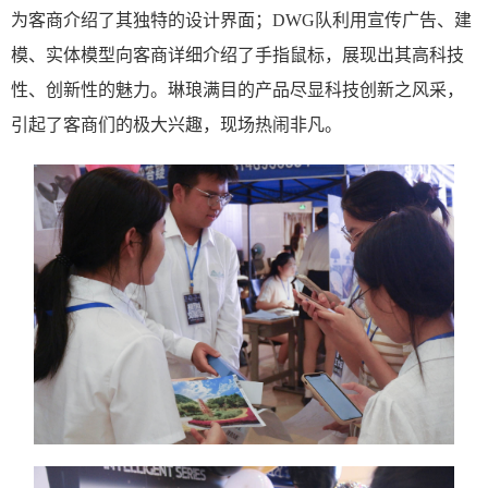
为客商介绍了其独特的设计界面；
DWG队利用宣传广告、建
模、实体模型向客商详细介绍了手指鼠标，展现出其高科技
性、创新性的魅力。琳琅满目的产品尽显科技创新之风采，
引起了客商们的极大兴趣，现场热闹非凡。