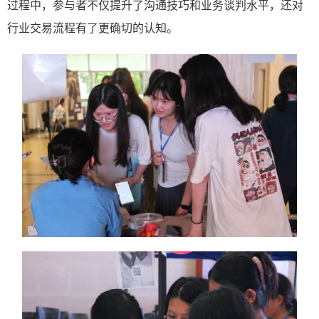
过程中，参与者不仅提升了沟通技巧和业务谈判水平，还对
行业交易流程有了更确切的认知。