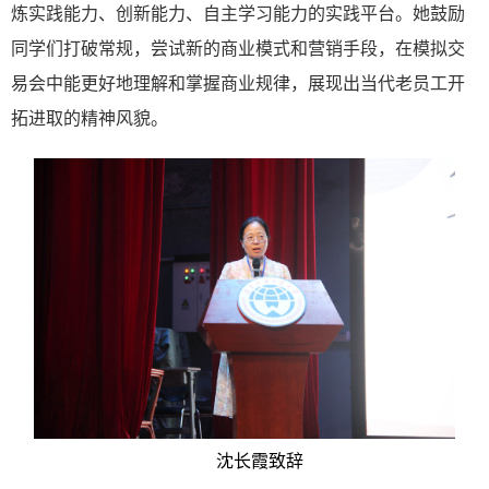
炼实践能力、创新能力、自主学习能力的实践平台。她鼓励
同学们打破常规，尝试新的商业模式和营销手段，在模拟交
易会中能更好地理解和掌握商业规律，展现出当代老员工开
拓进取的精神风貌。
沈长霞致辞