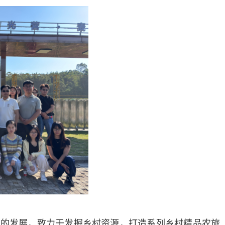
旅的发展，致力于发掘乡村资源，打造系列乡村精品农旅