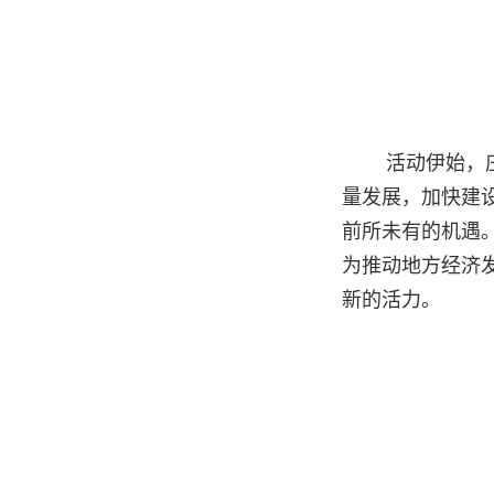
活动伊始，
量发展，加快建
前所未有的机遇
为推动地方经济
新的活力。