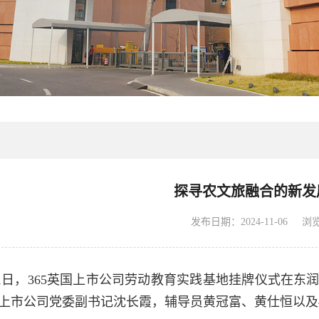
探寻农文旅融合的新发
发布日期：2024-11-06
浏
11月1日，365英国上市公司劳动教育实践基地挂牌仪式
国上市公司党委副书记沈长霞，辅导员黄冠富、黄仕恒以及