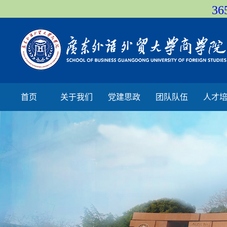
36
首页
关于我们
党建思政
团队队伍
人才