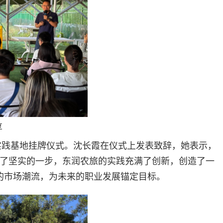
享
实践基地挂牌仪式。沈长霞在仪式上发表致辞，她表示，
出了坚实的一步，东润农旅的实践充满了创新，创造了一
的市场潮流，为未来的职业发展锚定目标。