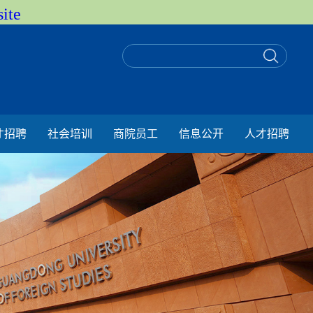
ite
才招聘
社会培训
商院员工
信息公开
人才招聘