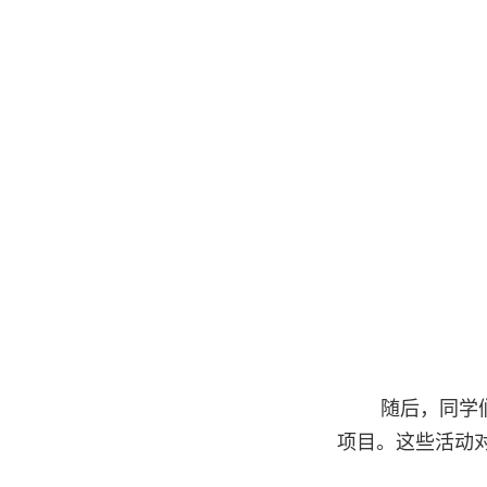
随后，同学
项目。这些活动