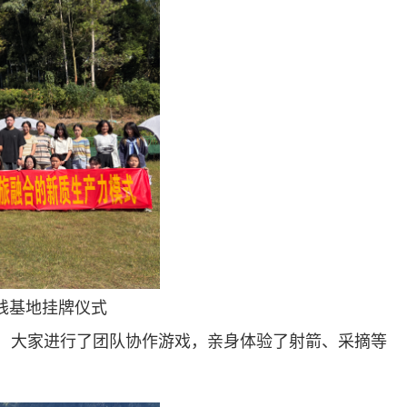
实践基地挂牌仪式
，大家进行了团队协作游戏，亲身体验了射箭、采摘等