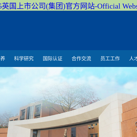
5英国上市公司(集团)官方网站-Official Webs
培养
科学研究
国际认证
合作交流
员工工作
人