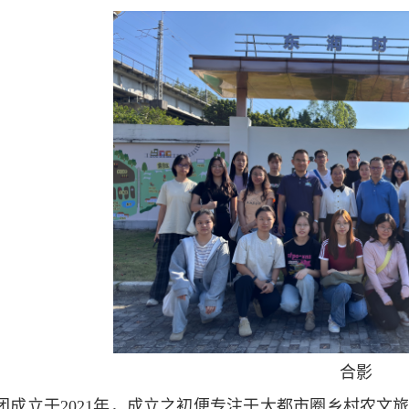
合影
团成立于2021年，成立之初便专注于大都市圈乡村农文