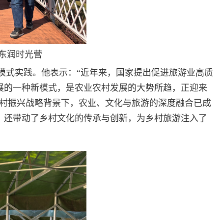
东润时光营
模式实践。他表示：“近年来，国家提出促进旅游业高质
展的一种新模式，是农业农村发展的大势所趋，正迎来
乡村振兴战略背景下，农业、文化与旅游的深度融合已成
，还带动了乡村文化的传承与创新，为乡村旅游注入了