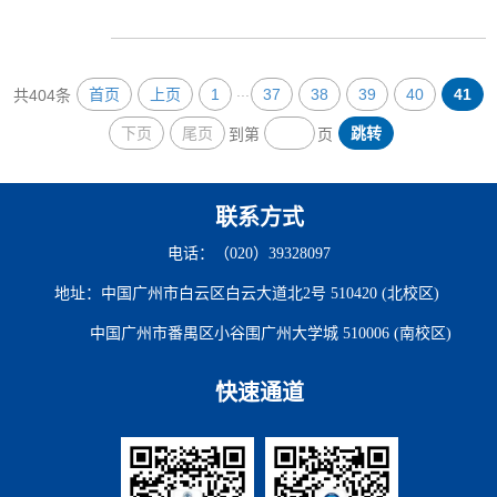
...
首页
上页
1
37
38
39
40
41
共404条
下页
尾页
跳转
到第
页
联系方式
电话：（020）39328097
地址：中国广州市白云区白云大道北2号 510420 (北校区)
中国广州市番禺区小谷围广州大学城 510006 (南校区)
快速通道