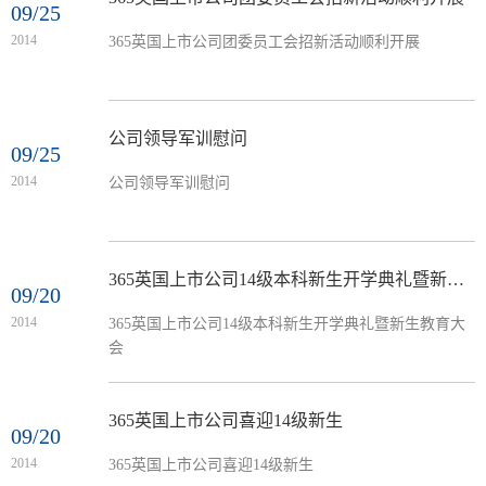
09/25
2014
365英国上市公司团委员工会招新活动顺利开展
公司领导军训慰问
09/25
2014
公司领导军训慰问
365英国上市公司14级本科新生开学典礼暨新生教育大会
09/20
2014
365英国上市公司14级本科新生开学典礼暨新生教育大
会
365英国上市公司喜迎14级新生
09/20
2014
365英国上市公司喜迎14级新生