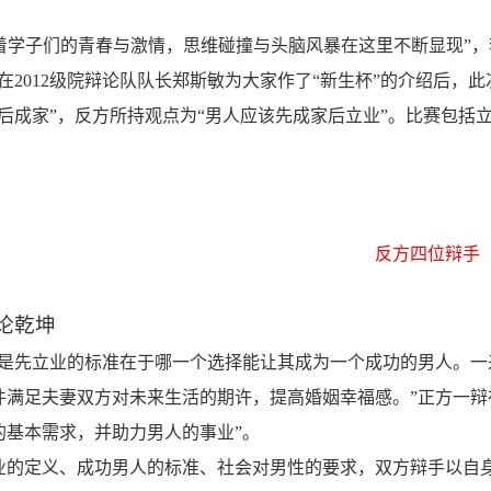
。
书写着学子们的青春与激情，思维碰撞与头脑风暴在这里不断显现”
在
2012
级院辩论队队长郑斯敏为大家作了“新生杯”的介绍后，
业后成家”，反方所持观点为“男人应该先成家后立业”。比赛包
反方四位辩手
论乾坤
还是先立业的标准在于哪一个选择能让其成为一个成功的男人。
件满足夫妻双方对未来生活的期许，提高婚姻幸福感。”正方一辩
的基本需求，并助力男人的事业”。
业的定义、成功男人的标准、社会对男性的要求，双方辩手以自