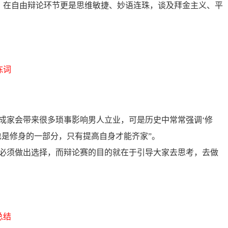
，在自由辩论环节更是思维敏捷、妙语连珠，谈及拜金主义、平
。
陈词
成家会带来很多琐事影响男人立业，可是历史中常常强调‘修
也是修身的一部分，只有提高自身才能齐家”。
常必须做出选择，而辩论赛的目的就在于引导大家去思考，去做
总结