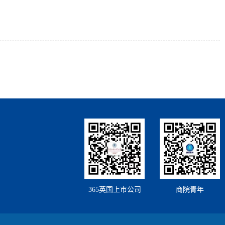
365英国上市公司
商院青年