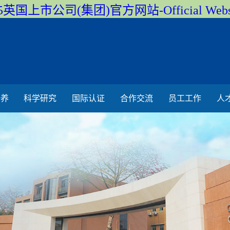
5英国上市公司(集团)官方网站-Official Webs
培养
科学研究
国际认证
合作交流
员工工作
人