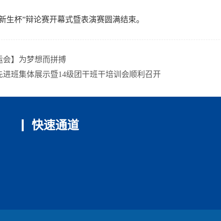
“新生杯”辩论赛开幕式暨表演赛圆满结束。
院运会】为梦想而拼搏
级先进班集体展示暨14级团干班干培训会顺利召开
快速通道