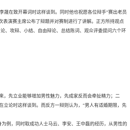
，李晟在致开幕词时这样谈到。同时他也祝愿各位辩手“赛出老员
此次表演赛主席公布了辩题并对赛制进行了讲解。正方所持观点
括立论、攻辩、小结、自由辩论、总结陈词、观众评委提问六个环
一来，先立业能够增加男性魅力，先成家反而会牵扯精力；二
在立论时这样谈到。而反方一辩则认为，“男人有适婚期限，先
身为例，同时取成功人士马云、李安、王中磊的经历，从男性的