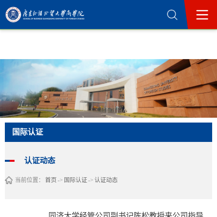
365英国上市公司(集团)官方网站-Official
Website
国际认证
认证动态
当前位置：
首页
->
国际认证
->
认证动态
同济大学经管公司副书记陈松教授来公司指导国际认证工作