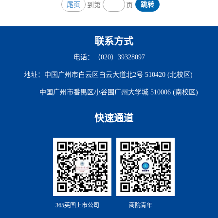
尾页
跳转
到第
页
EPAS认证。针对EPAS报告的撰写，朱文忠提出三点建
议：一是目标导向，根...
联系方式
电话：（020）39328097
地址：中国广州市白云区白云大道北2号 510420 (北校区)
中国广州市番禺区小谷围广州大学城 510006 (南校区)
快速通道
365英国上市公司
商院青年