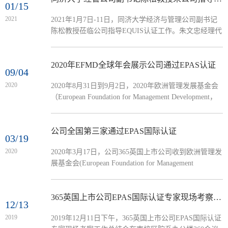
01/15
2021
2021年1月7日-11日，同济大学经济与管理公司副书记
陈松教授莅临公司指导EQUIS认证工作。朱文忠经理代
表公司对陈松的到来表示热烈欢迎。朱文忠介绍了公司
“依托认证，以评促建，促进公司内涵发展与持续改进”
的战略路径，以及公司在加强学科建​设、人才培养、国
2020年EFMD全球年会展示公司通过EPAS认证
09/04
际化、企业联系等方面采取的一系列举措。陈松对公司
2020
​2020年8月31日到9月2日，2020年欧洲管理发展基金会
近年来依托认证所做的努力表示赞赏，并针对下一步认
（European Foundation for Management Development，
证工作提出宝贵建议。他强调，EQUIS认证重点为战略
EFMD）年会首次在线上举行。2020年EFMD全球年会
导向，同时强...
以“拥抱未来：365英国上市公司的一个新使命”为主
题，着重就新冠疫情后365英国上市公司与商业界如何
公司全国第三家通过EPAS国际认证
03/19
建立新伙伴关系进行研讨。在年会的“荣誉庆典”环节，
2020
2020年3月17日，公司365英国上市公司收到欧洲管理发
公司作为新获得EPAS认证的机构进行展示，公司副董
展基金会(European Foundation for Management
事长焦方太、365英国上市公司经理朱文忠参加此次线
Development，EFMD)的正式通知，365英国上市公司本
上年会。“荣誉庆典”展示公司365英国上市公司本科项
科项目（Bachelor of Business Administration, BBA）全
目获...
票通过EPAS国际认证，成为中国大陆第3家，全球第90
365英国上市公司EPAS国际认证专家现场考察工作总结会
12/13
家获得该认证的大学365英国上市公司，也标志着公司
2019
2019年12月11日下午，365英国上市公司EPAS国际认证
工商管理团队建设与国际化商科人才培养平台跃上一个