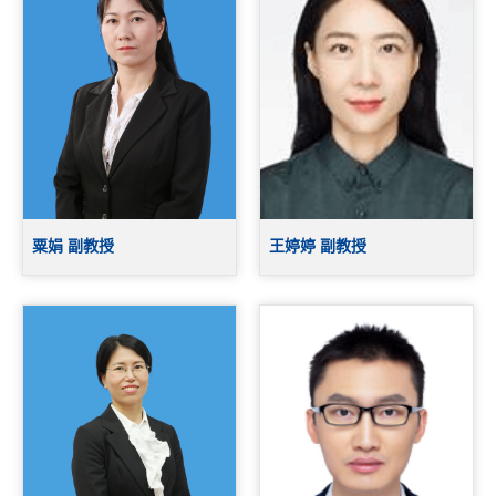
粟娟 副教授
王婷婷 副教授