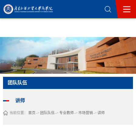
365英国上市公司(集团)官方网站-Official
Website
团队队伍
讲师
当前位置：
首页
->
团队队伍
->
专业教师
->
市场营销
->
讲师