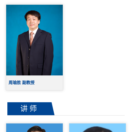
周瑜胜 副教授
讲师