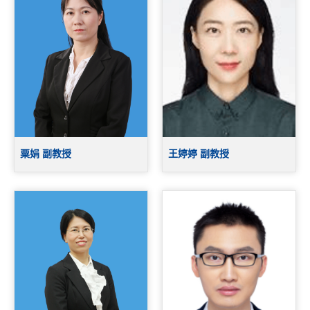
粟娟 副教授
王婷婷 副教授