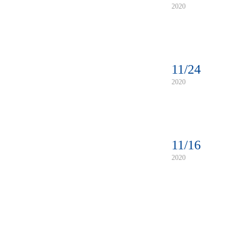
2020
11/24
2020
11/16
2020