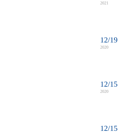
2021
12/19
2020
12/15
2020
12/15