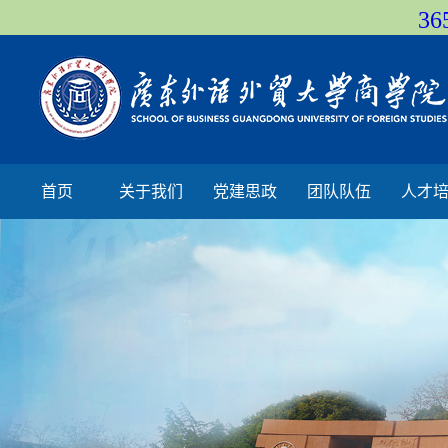
36
首页
关于我们
党建思政
团队队伍
人才