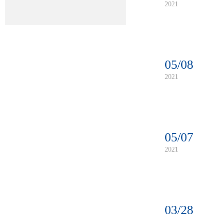
2021
05/08
2021
05/07
2021
03/28