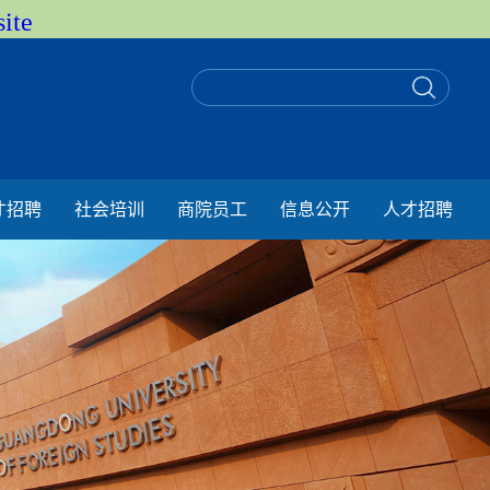
ite
才招聘
社会培训
商院员工
信息公开
人才招聘