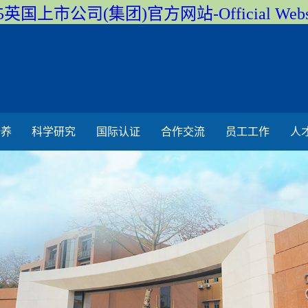
5英国上市公司(集团)官方网站-Official Webs
培养
科学研究
国际认证
合作交流
员工工作
人