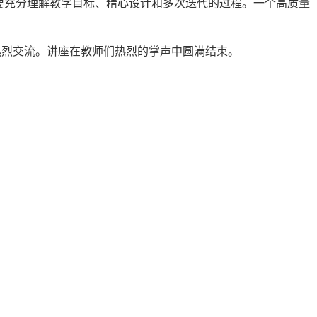
要充分理解教学目标、精心设计和多次迭代的过程。一个高质量
热烈交流。讲座在教师们热烈的掌声中圆满结束。