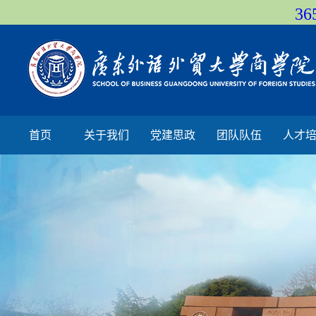
36
首页
关于我们
党建思政
团队队伍
人才