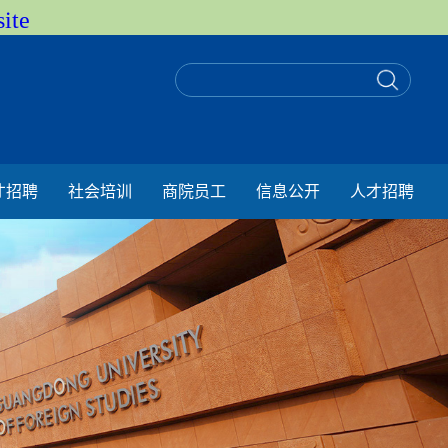
ite
才招聘
社会培训
商院员工
信息公开
人才招聘