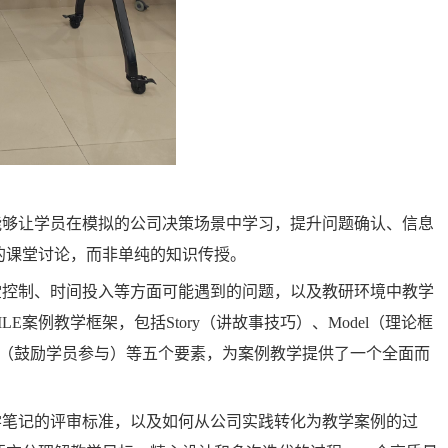
能够让学员在模拟的公司决策场景中学习，提升问题确认、信息
的课堂讨论，而非单纯的知识传授。
堂控制、时间投入等方面可能遇到的问题，以及教研环境中教学
案例教学框架，包括Story（讲故事技巧）、Model（理论框
aged（鼓励学员参与）等五个要素，为案例教学提供了一个全面而
学笔记的评审标准，以及如何从公司实践转化为教学案例的过