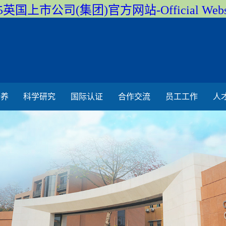
5英国上市公司(集团)官方网站-Official Webs
培养
科学研究
国际认证
合作交流
员工工作
人