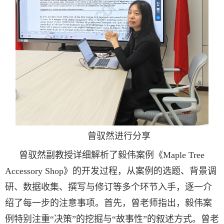
曾驭然进行分享
曾驭然
副教授详细解析了毅伟案例《Maple Tree
Accessory Shop》的开发过程
，从案例的选题、背景调
研、数据收集、撰写与修订等多个环节入手，逐一介
绍了每一步的注意事项。首先，曾老师指出，毅伟案
例特别注重“决策”的挖掘与“故事性”的叙述方式。曾老