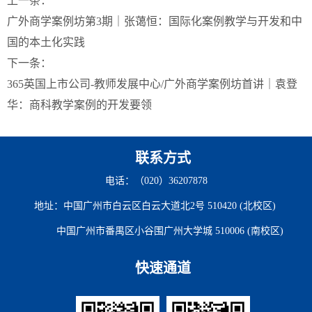
上一条：
广外商学案例坊第3期｜张蔼恒：国际化案例教学与开发和中
国的本土化实践
下一条：
365英国上市公司-教师发展中心/广外商学案例坊首讲｜袁登
华：商科教学案例的开发要领
联系方式
电话：（020）36207878
地址：中国广州市白云区白云大道北2号 510420 (北校区)
中国广州市番禺区小谷围广州大学城 510006 (南校区)
快速通道