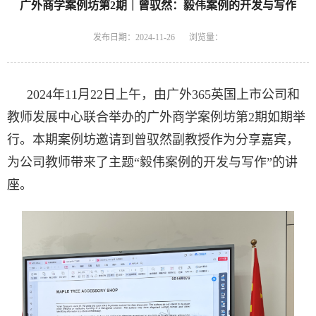
广外商学案例坊第2期｜曾驭然：毅伟案例的开发与写作
发布日期：2024-11-26
浏览量：
2024年11月22日上午，由广外365英国上市公司和
教师发展中心联合举办的广外商学案例坊第2期如期举
行。本期案例坊邀请到曾驭然副教授作为分享嘉宾，
为公司教师带来了主题“毅伟案例的开发与写作”的讲
座。