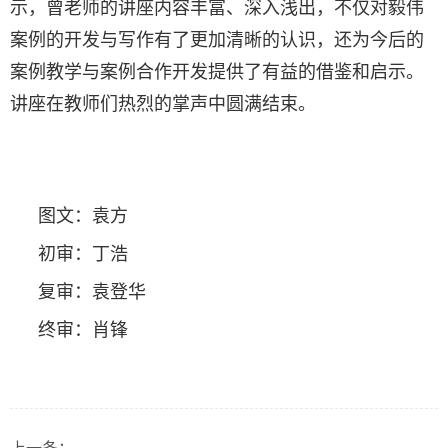
示，曾老师的讲座内容丰富、深入浅出，不仅对毅伟
案例的开发与写作有了更加清晰的认识，还为今后的
案例教学与案例合作开发提供了有益的借鉴和启示。
讲座在教师们热烈的掌声中圆满结束。
图文：袁方
初审：丁浩
复审：袁登华
终审：肖锋