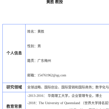
黄胜 教授
姓名：
黄胜
性别：男
个人信息
籍贯：广东梅州
邮箱：
154761962@
qq.com
研究领域
全球战略、国际创业、国际营销和国际商务；数字化与
-
2013-2016
： 华南理工大学，企业管理专业，博士
-
2018
：
The University of Queensland
（
世界大学排名前
教育背景