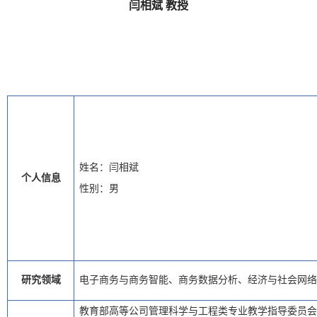
闫相斌 教授
姓名：闫相斌
个人信息
性别：男
研究领域
电子商务与商务智能、商务数据分析、经济与社会网络
教育部高等公司管理科学与工程类专业教学指导委员会