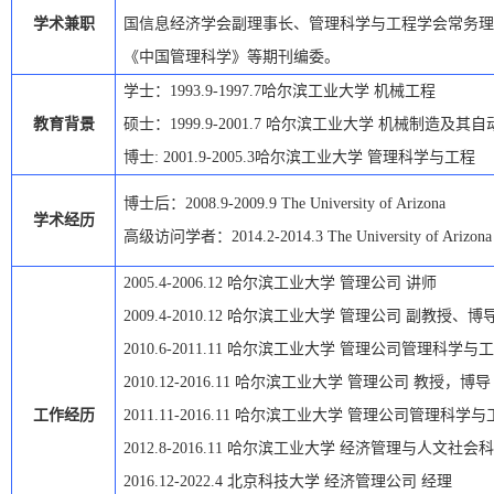
学术兼职
国信息经济
学会副理事长、管理科学与工程学会常务理
《中国管理科学》等期刊编委。
学士：
1993.9-1997.7哈尔滨工业大学 机械工程
教育背景
硕士：
1999.9
-
2001.7
哈尔滨工业大学
机械制造及其自
博士
:
2001.9
-
2005.3哈尔滨工业大学
管理科学与工程
博士后：
2008.9-2009.9
The University of Arizona
学术经历
高级访问学者：
2014.2-2014.3
The University of Arizona
2005.4-2006.12
哈尔滨工业大学
管理公司
讲师
2009.4-2010.12
哈尔滨工业大学
管理公司
副教授、博
2010.6-2011.11
哈尔滨工业大学
管理公司管理科学与工
2010.12-2016.11
哈尔滨工业大学
管理公司
教授，博导
工作经历
2011.11-2016.11
哈尔滨工业大学
管理公司管理科学与
2012.8-2016.11
哈尔滨工业大学
经济管理与人文社会科
2016.12-2022.4
北京科技大学
经济管理公司
经理