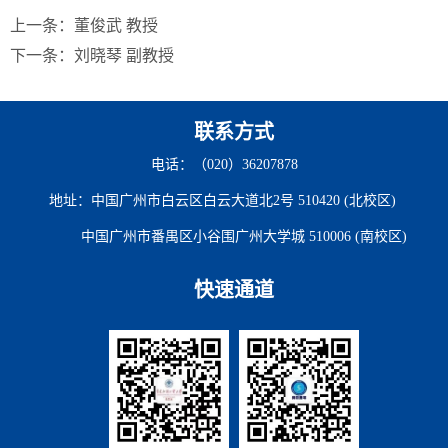
上一条：
董俊武 教授
下一条：
刘晓琴 副教授
联系方式
电话：（020）36207878
地址：中国广州市白云区白云大道北2号 510420 (北校区)
中国广州市番禺区小谷围广州大学城 510006 (南校区)
快速通道