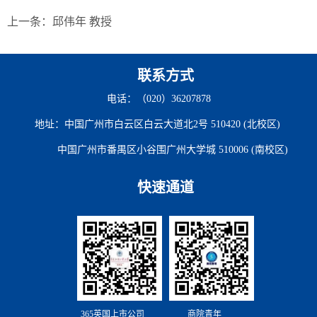
上一条：
邱伟年 教授
联系方式
电话：（020）36207878
地址：中国广州市白云区白云大道北2号 510420 (北校区)
中国广州市番禺区小谷围广州大学城 510006 (南校区)
快速通道
365英国上市公司
商院青年