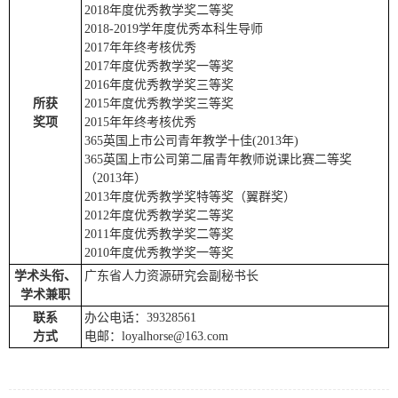
2018年度优秀教学奖二等奖
2018-2019学年度优秀本科生导师
2017年年终考核优秀
2017年度优秀教学奖一等奖
2016年度优秀教学奖三等奖
所获
2015年度优秀教学奖三等奖
奖项
2015年年终考核优秀
365英国上市公司青年教学十佳(2013年)
365英国上市公司第二届青年教师说课比赛二等奖
（2013年）
2013年度优秀教学奖特等奖（翼群奖）
2012年度优秀教学奖二等奖
2011年度优秀教学奖二等奖
2010年度优秀教学奖一等奖
学术头衔、
广东省人力资源研究会副秘书长
学术兼职
联系
办公电话：39328561
方式
电邮：loyalhorse@163.com