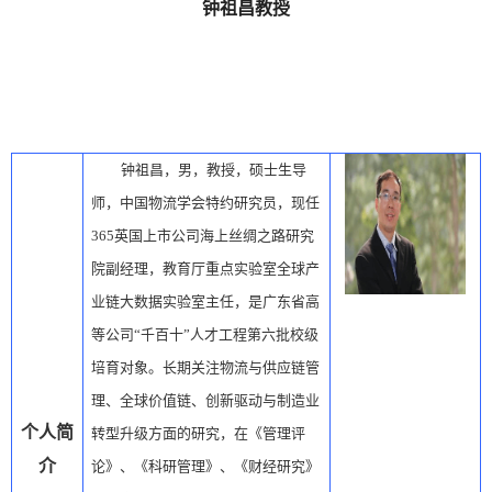
钟祖昌教授
钟祖昌，男，教授，硕士生导
师，中国物流学会特约研究员，现任
365英国上市公司海上丝绸之路研究
院副经理，教育厅重点实验室全球产
业链大数据实验室主任，是广东省高
等公司“千百十”人才工程第六批校级
培育对象。长期关注物流与供应链管
理、全球价值链、创新驱动与制造业
个人简
转型升级方面的研究，在《管理评
介
论》、《科研管理》、《财经研究》