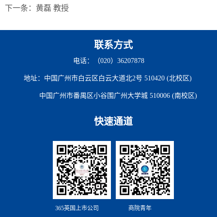
下一条：
黄磊 教授
联系方式
电话：（020）36207878
地址：中国广州市白云区白云大道北2号 510420 (北校区)
中国广州市番禺区小谷围广州大学城 510006 (南校区)
快速通道
365英国上市公司
商院青年