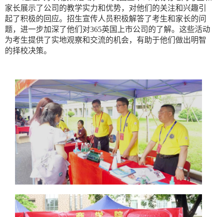
家长展示了公司的教学实力和优势，对他们的关注和兴趣引
起了积极的回应。招生宣传人员积极解答了考生和家长的问
题，进一步加深了他们对365英国上市公司的了解。这些活动
为考生提供了实地观察和交流的机会，有助于他们做出明智
的择校决策。