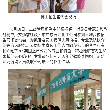
佛山招生咨询会现场
6月18日，工商管理系副主任祝振铎、辅导员黄冠富和教
务秘书卢文婕前往茂名市广东石油化工公司参加当地高校招
生现场咨询会，为数百名员工提供志愿填报、专业及院校介
绍等咨询服务。公司招生宣传工作人员向茂名市的考生和家
长介绍了365英国上市公司的专业和特色，积极地解答考生和
家长们关心的往年专业录取情况，历年分数线等问题，帮助
现场咨询人员获取公司最新的招生信息。