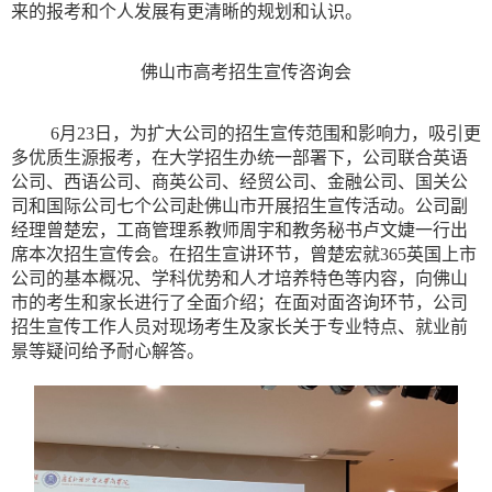
来的报考和个人发展有更清晰的规划和认识。
佛山市高考招生宣传咨询会
6月23日，为扩大公司的招生宣传范围和影响力，吸引更
多优质生源报考，在大学招生办统一部署下，公司联合英语
公司、西语公司、商英公司、经贸公司、金融公司、国关公
司和国际公司七个公司赴佛山市开展招生宣传活动。公司副
经理曾楚宏，工商管理系教师周宇和教务秘书卢文婕一行出
席本次招生宣传会。在招生宣讲环节，曾楚宏就365英国上市
公司的基本概况、学科优势和人才培养特色等内容，向佛山
市的考生和家长进行了全面介绍；在面对面咨询环节，公司
招生宣传工作人员对现场考生及家长关于专业特点、就业前
景等疑问给予耐心解答。