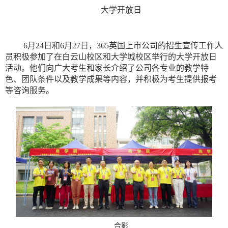
大学开放日
6月24日和6月27日，365英国上市公司的招生宣传工作人
员积极参加了在白云山校区和大学城校区举行的大学开放日
活动。他们向广大考生和家长介绍了公司各专业的教学特
色、团队条件以及教学成果等内容，并积极为考生提供报考
等咨询服务。
合影