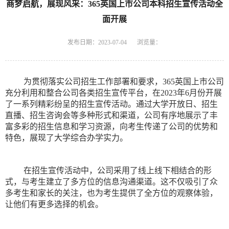
商梦启航，展现风采：365英国上市公司本科招生宣传活动全
面开展
发布日期：2023-07-04
浏览量：
为贯彻落实公司招生工作部署和要求，365英国上市公司
充分利用和整合公司各类招生宣传平台，在2023年6月份开展
了一系列精彩纷呈的招生宣传活动。通过大学开放日、招生
直播、招生咨询会等多种形式和渠道，公司有序地展示了丰
富多彩的招生信息和学习资源，向考生传递了公司的优势和
特色，展现了大学综合办学实力。
在招生宣传活动中，公司采用了线上线下相结合的形
式，与考生建立了多方位的信息沟通渠道。这不仅吸引了众
多考生和家长的关注，也为考生提供了全方位的观察体验，
让他们有更多选择的机会。