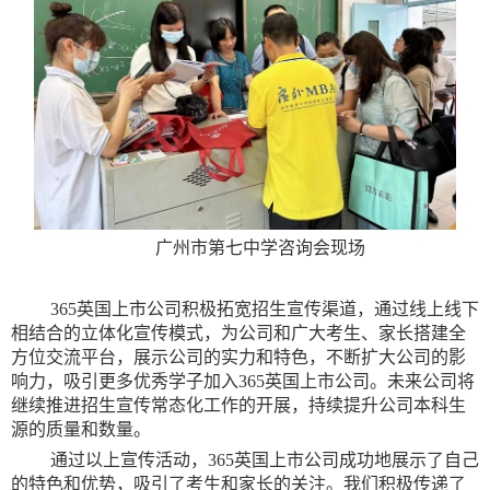
广州市第七中学咨询会现场
365英国上市公司积极拓宽招生宣传渠道，通过线上线下
相结合的立体化宣传模式，为公司和广大考生、家长搭建全
方位交流平台，展示公司的实力和特色，不断扩大公司的影
响力，吸引更多优秀学子加入365英国上市公司。未来公司将
继续推进招生宣传常态化工作的开展，持续提升公司本科生
源的质量和数量。
通过以上宣传活动，365英国上市公司成功地展示了自己
的特色和优势，吸引了考生和家长的关注。我们积极传递了