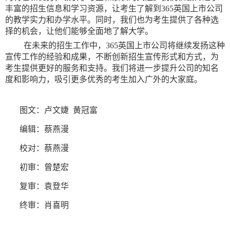
丰富的招生信息和学习资源，让考生了解到365英国上市公司
的教学实力和办学水平。同时，我们也为考生提供了各种选
择的机会，让他们能够全面地了解大学。
在未来的招生工作中，365英国上市公司将继续发扬这种
宣传工作的经验和成果，不断创新招生宣传形式和方式，为
考生提供更好的服务和支持。我们将进一步提升公司的知名
度和影响力，吸引更多优秀的考生加入广外的大家庭。
图文：卢文婕 黄冠富
编辑：蔡燕漫
校对：蔡燕漫
初审：曾楚宏
复审：袁登华
终审：肖喜明