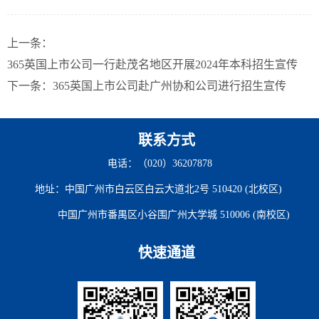
上一条：
365英国上市公司一行赴茂名地区开展2024年本科招生宣传
下一条：
365英国上市公司赴广州协和公司进行招生宣传
联系方式
电话：（020）36207878
地址：中国广州市白云区白云大道北2号 510420 (北校区)
中国广州市番禺区小谷围广州大学城 510006 (南校区)
快速通道