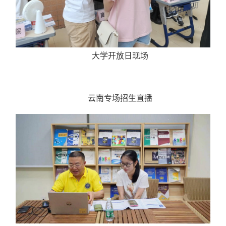
大学开放日现场
云南专场招生直播