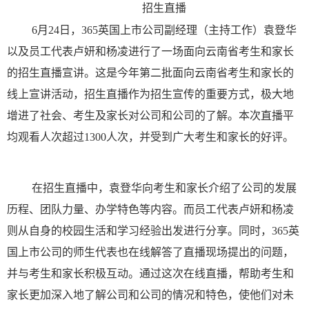
招生直播
6月24日，365英国上市公司副经理（主持工作）袁登华
以及员工代表卢妍和杨凌进行了一场面向云南省考生和家长
的招生直播宣讲。这是今年第二批面向云南省考生和家长的
线上宣讲活动，招生直播作为招生宣传的重要方式，极大地
增进了社会、考生及家长对公司和公司的了解。本次直播平
均观看人次超过1300人次，并受到广大考生和家长的好评。
在招生直播中，袁登华向考生和家长介绍了公司的发展
历程、团队力量、办学特色等内容。而员工代表卢妍和杨凌
则从自身的校园生活和学习经验出发进行分享。同时，365英
国上市公司的师生代表也在线解答了直播现场提出的问题，
并与考生和家长积极互动。通过这次在线直播，帮助考生和
家长更加深入地了解公司和公司的情况和特色，使他们对未