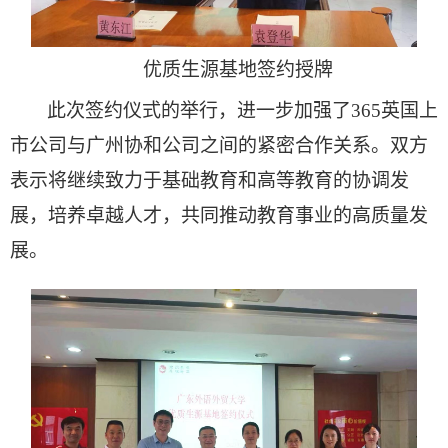
优质生源基地签约授牌
此次签约仪式的举行，进一步加强了365英国上
市公司与广州协和公司之间的紧密合作关系。双方
表示将继续致力于基础教育和高等教育的协调发
展，培养卓越人才，共同推动教育事业的高质量发
展。