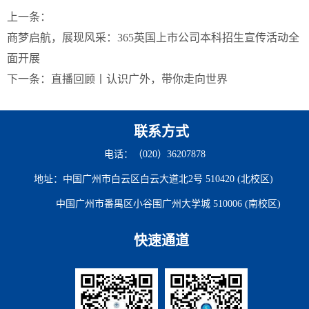
上一条：
商梦启航，展现风采：365英国上市公司本科招生宣传活动全
面开展
下一条：
直播回顾丨认识广外，带你走向世界
联系方式
电话：（020）36207878
地址：中国广州市白云区白云大道北2号 510420 (北校区)
中国广州市番禺区小谷围广州大学城 510006 (南校区)
快速通道