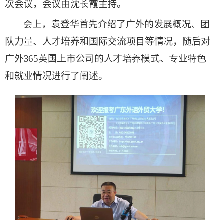
次会议，会议由沈长霞主持。
会上，袁登华首先介绍了广外的发展概况、团
队力量、人才培养和国际交流项目等情况，随后对
广外365英国上市公司的人才培养模式、专业特色
和就业情况进行了阐述。