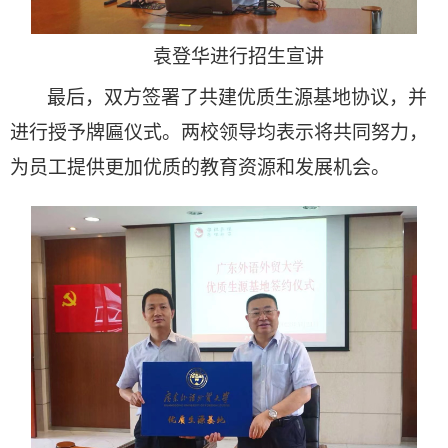
袁登华进行招生宣讲
最后，双方签署了共建优质生源基地协议，并
进行授予牌匾仪式。两校领导均表示将共同努力，
为员工提供更加优质的教育资源和发展机会。