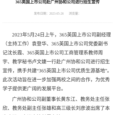
365英国上市公司赴广州协和公司进行招生宣传
发布日期：2023-05-26
浏览量：
2023年5月24日上午，365英国上市公司副经理
（主持工作）袁登华、365英国上市公司党委副书
记沈长霞、365英国上市公司工商管理系教师周
宇、教学秘书卢文婕一行赴广州协和公司进行招生
宣传，携手共建“365英国上市公司优质生源基地”。
此次活动旨在进一步加强两校之间的合作，为优秀
学子提供更广阔的发展平台。
广州协和公司副董事长黄东江、教务处主任张
欣、教务处副主任张雄和高三级长刘彦波出席了本