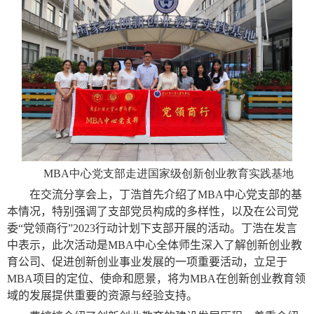
MBA
中心党支部走进国家级创新创业教育实践基地
在交流分享会上，丁浩首先介绍了
MBA
中心党支部的基
本情况，特别强调了支部党员构成的多样性，以及在公司党
委“党领商行”
2023
行动计划下支部开展的活动。丁浩在发言
中表示，此次活动是
MBA
中心全体师生深入了解创新创业教
育公司、促进创新创业事业发展的一项重要活动，立足于
MBA
项目的定位、使命和愿景，将为
MBA
在创新创业教育领
域的发展提供重要的资源与经验支持。