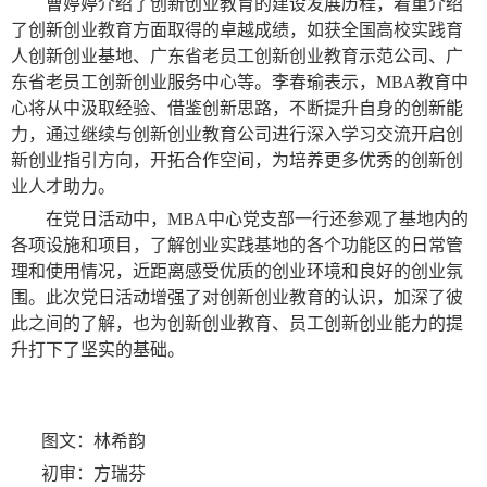
曹婷婷介绍了创新创业教育的建设发展历程，着重介绍
了创新创业教育方面取得的卓越成绩，如获全国高校实践育
人创新创业基地、广东省老员工创新创业教育示范公司、广
东省老员工创新创业服务中心等。李春瑜表示，
MBA
教育中
心将从中汲取经验、借鉴创新思路，不断提升自身的创新能
力，通过继续与创新创业教育公司进行深入学习交流开启创
新创业指引方向，开拓合作空间，为培养更多优秀的创新创
业人才助力。
在党日活动中，
MBA
中心党支部一行还参观了基地内的
各项设施和项目，了解创业实践基地的各个功能区的日常管
理和使用情况，近距离感受优质的创业环境和良好的创业氛
围。此次党日活动增强了对创新创业教育的认识，加深了彼
此之间的了解，也为创新创业教育、员工创新创业能力的提
升打下了坚实的基础。
图文：林希韵
初审：方瑞芬