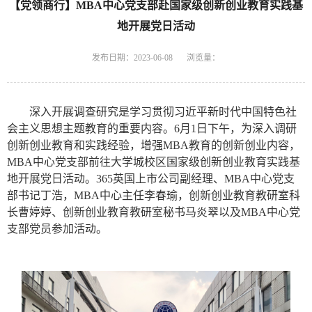
【党领商行】MBA中心党支部赴国家级创新创业教育实践基
地开展党日活动
发布日期：2023-06-08
浏览量：
深入开展调查研究是学习贯彻习近平新时代中国特色社
会主义思想主题教育的重要内容。
6
月
1
日下午，为深入调研
创新创业教育和实践经验，增强
MBA
教育的创新创业内容，
MBA
中心党支部前往大学城校区国家级创新创业教育实践基
地开展党日活动。365英国上市公司副经理、
MBA
中心党支
部书记丁浩，
MBA
中心主任李春瑜，创新创业教育教研室科
长曹婷婷、创新创业教育教研室秘书马炎翠以及
MBA
中心党
支部党员参加活动。