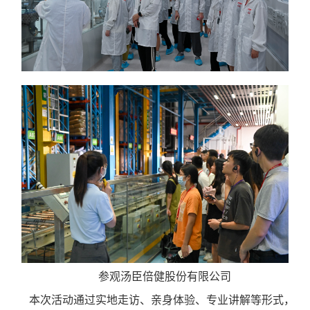
参观汤臣倍健股份有限公司
本次活动通过实地走访、亲身体验、专业讲解等形式，