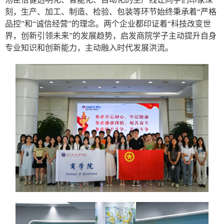
刻，生产、加工、制造、检验、包装等环节始终秉承着“严格
品控”和“诚信经营”的理念。两个企业都印证着“科技改变世
界，创新引领未来”的发展趋势，启发商院学子主动提升自身
专业知识和创新能力，主动融入时代发展洪流。