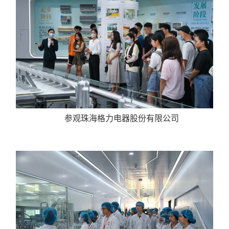
参观珠海格力电器股份有限公司