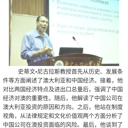
史蒂文•尼古拉斯教授首先从历史、发展条
件等方面阐述了澳大利亚和中国经济。接着，他
对比两国经济特点及进出口总量后，强调了中国
经济对澳的重要性。随后，他解读了中国公司在
澳大利亚投资的原因和方向。之后，他站在制度
视角，从法律规定和文化价值观两个方面分析了
中国公司在澳投资面临的风险。最后，他谈到了