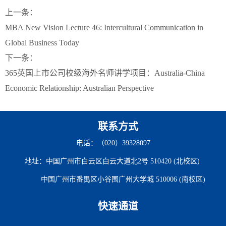
上一条：
MBA New Vision Lecture 46: Intercultural Communication in
Global Business Today
下一条：
365英国上市公司校级海外名师讲学项目：Australia-China
Economic Relationship: Australian Perspective
联系方式
电话：（020）39328097
地址：中国广州市白云区白云大道北2号 510420 (北校区)
中国广州市番禺区小谷围广州大学城 510006 (南校区)
快速通道