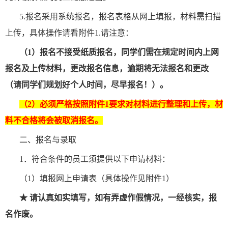
5.报名采用系统报名，报名表格从网上填报，材料需扫描
上传，具体操作请看附件1.请注意：
（1）报名不接受纸质报名，同学们需在规定时间内上网
报名及上传材料，更改报名信息，逾期将无法报名和更改
（请同学们规划好个人时间，尽早报名！）。
（2）必须严格按照附件1要求对材料进行整理和上传，材
料不合格将会被取消报名。
二、报名与录取
1．符合条件的员工须提供以下申请材料：
（1）填报网上申请表（具体操作见附件1）
★ 请认真如实填写，如有弄虚作假情况，一经核实，报
名作废。