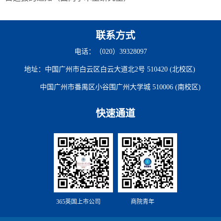
联系方式
电话：（020）39328097
地址：中国广州市白云区白云大道北2号 510420 (北校区)
中国广州市番禺区小谷围广州大学城 510006 (南校区)
快速通道
365英国上市公司
商院青年