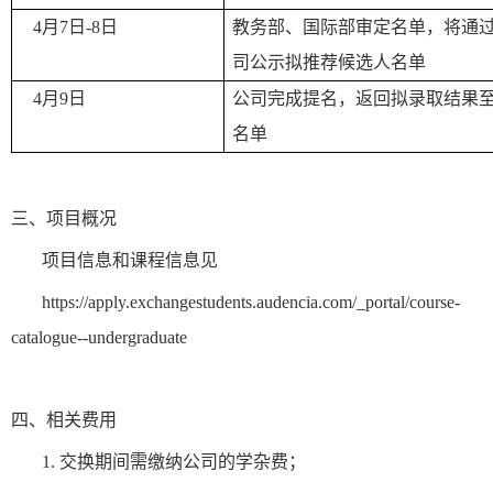
4月7日-8日
教务部、国际部审定名单，将通
司公示拟推荐候选人名单
4月9日
公司完成提名，返回拟录取结果
名单
三、项目概况
项目信息和课程信息见
https://apply.exchangestudents.audencia.com/_portal/course-
catalogue--undergraduate
四、相关费用
1. 交换期间需缴纳公司的学杂费；