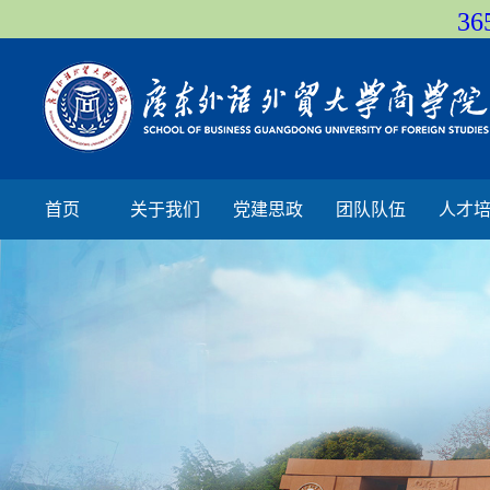
36
首页
关于我们
党建思政
团队队伍
人才