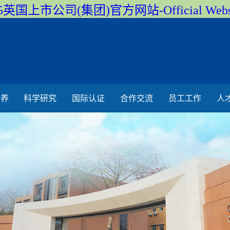
5英国上市公司(集团)官方网站-Official Webs
培养
科学研究
国际认证
合作交流
员工工作
人