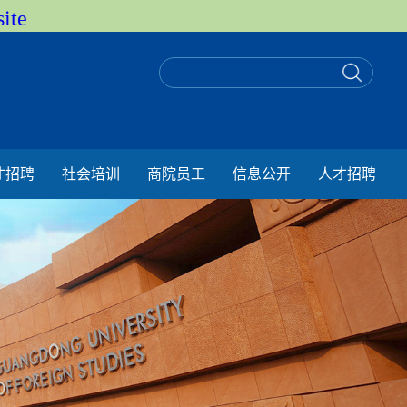
ite
才招聘
社会培训
商院员工
信息公开
人才招聘