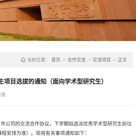
当前位置：
首页
->
合作交流
->
交流项目
->
正文
司交换生项目选拔的通知（面向学术型研究生）
览量：
国上市公司的交流合作协议，下学期拟选派优秀学术型研究生前往
对方课程安排为准）。现将有关事项通知如下：