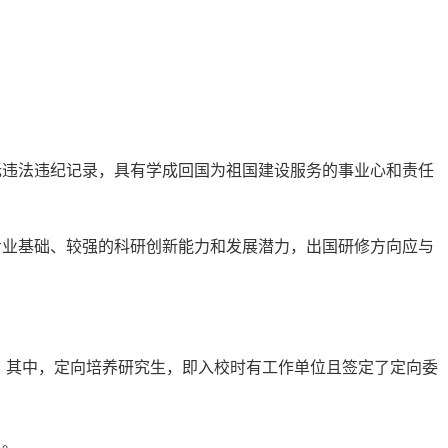
无违法违纪记录，具有学成回国为祖国建设服务的事业心和责任
专业基础、较强的科研创新能力和发展潜力，出国研修方向应与
。其中，定向培养研究生，即入校时有工作单位且签定了定向委
上。