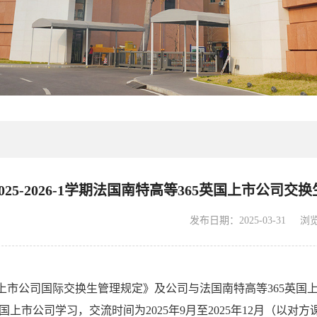
025-2026-1学期法国南特高等365英国上市公
发布日期：2025-03-31
浏
国上市公司国际交换生管理规定》及公司与法国南特高等365英
英国上市公司学习，交流时间为2025年9月至2025年12月（以