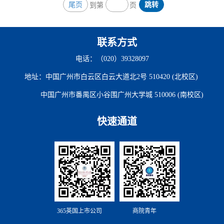
尾页
跳转
到第
页
联系方式
电话：（020）39328097
地址：中国广州市白云区白云大道北2号 510420 (北校区)
中国广州市番禺区小谷围广州大学城 510006 (南校区)
快速通道
365英国上市公司
商院青年