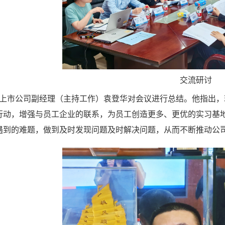
交流研讨
英国上市公司副经理（主持工作）袁登华对会议进行总结。他指出
行动，增强与员工企业的联系，为员工创造更多、更优的实习基
遇到的难题，做到及时发现问题及时解决问题，从而不断推动公