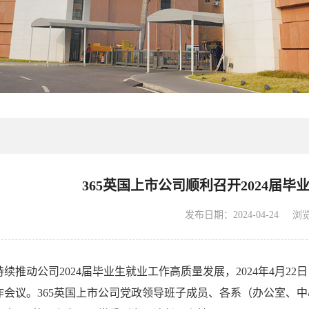
365英国上市公司顺利召开2024届
发布日期：2024-04-24
浏
续推动公司2024届毕业生就业工作高质量发展，2024年4月22日
作会议。365英国上市公司党政领导班子成员、各系（办公室、