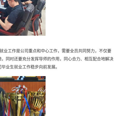
，就业工作是公司重点和中心工作，需要全员共同努力，不仅要
地，同时还要充分发挥导师的作用，同心合力、相互配合地解决
司毕业生就业工作稳步向前发展。