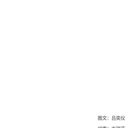
图文：吕奕仪