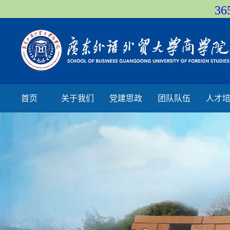
36
首页
关于我们
党建思政
团队队伍
人才