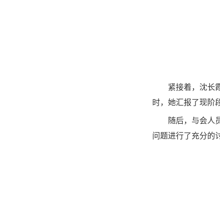
紧接着，沈长
时，她汇报了现阶
随后，与会人
问题进行了充分的