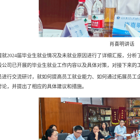
肖喜明讲话
霞就2024届毕业生就业情况及未就业原因进行了详细汇报，分
段公司已开展的毕业生就业工作内容以及具体对策，对接下来的
员进行交流研讨，就如何提高员工就业能力、如何通过拓展员工
讨论，并提出了相应的具体建议和措施。