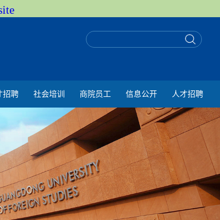
ite
才招聘
社会培训
商院员工
信息公开
人才招聘