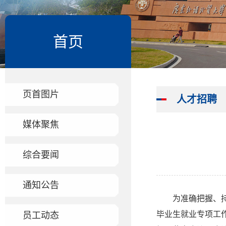
首页
页首图片
人才招聘
媒体聚焦
综合要闻
通知公告
为准确把握、持
毕业生就业专项工
员工动态