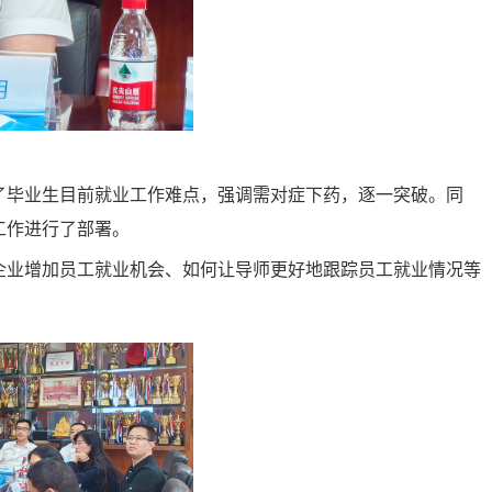
析了毕业生目前就业工作难点，强调需对症下药，逐一突破。同
工作进行了部署。
企业增加员工就业机会、如何让导师更好地跟踪员工就业情况等