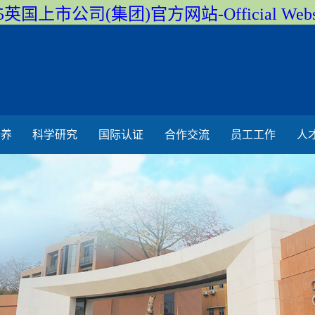
5英国上市公司(集团)官方网站-Official Webs
培养
科学研究
国际认证
合作交流
员工工作
人