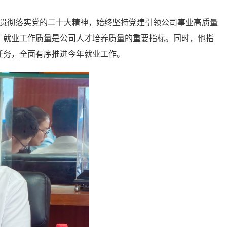
面贯彻落实党的二十大精神，始终坚持党建引领公司事业高质量
，就业工作质量是公司人才培养质量的重要指标。同时，他指
任务，全面有序推进今年就业工作。