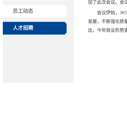
加了此次会议。会议
员工动态
会议伊始，3
发展，不断强化质
人才招聘
出，今年就业形势