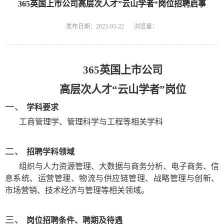
365英国上市公司高层次人才”云山学者“岗位招聘启事
发布日期：2023-03-22
浏览量：
365英国上市公司
高层次人才
“云山学者”岗位
一、
学科要求
工商管理学、管理科学与工程等相关学科
二、
招聘学科领域
组织与人力资源管理、大数据与商务分析、电子商务、信
息系统、运营管理、物流与供应链管理、战略管理与创新、
市场营销、技术经济与管理等相关领域。
三、
岗位招聘条件、聘期及待遇