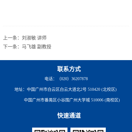
上一条：
刘淑敏 讲师
下一条：
马飞雄 副教授
联系方式
电话：（020）36207878
地址：中国广州市白云区白云大道北2号 510420 (北校区)
中国广州市番禺区小谷围广州大学城 510006 (南校区)
快速通道