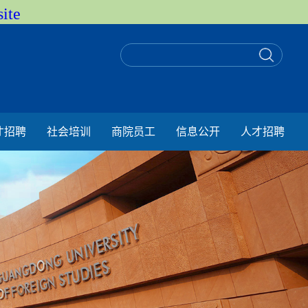
ite
才招聘
社会培训
商院员工
信息公开
人才招聘