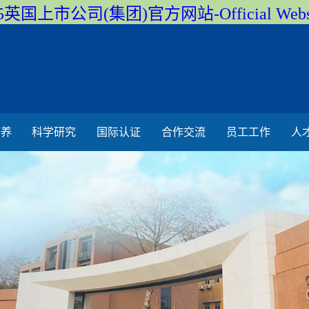
5英国上市公司(集团)官方网站-Official Webs
培养
科学研究
国际认证
合作交流
员工工作
人