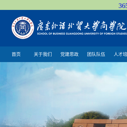
36
首页
关于我们
党建思政
团队队伍
人才