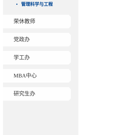
管理科学与工程
荣休教师
党政办
学工办
MBA中心
研究生办