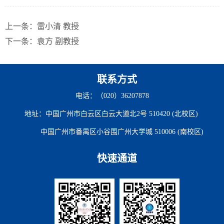
上一条：
雷小清 教授
下一条：
袁方 副教授
联系方式
电话：（020）36207878
地址：中国广州市白云区白云大道北2号 510420 (北校区)
中国广州市番禺区小谷围广州大学城 510006 (南校区)
快速通道