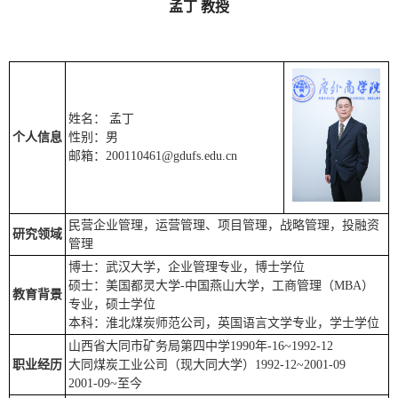
孟丁 教授
姓名： 孟丁
个人信息
性别：男
邮箱：200110461@gdufs.edu.cn
民营企业管理，运营管理、项目管理，战略管理，投融资
研究领域
管理
博士：武汉大学，企业管理专业，博士学位
硕士：美国都灵大学-中国燕山大学，工商管理（MBA）
教育背景
专业，硕士学位
本科：淮北煤炭师范公司，英国语言文学专业，学士学位
山西省大同市矿务局第四中学1990年-16~1992-12
职业经历
大同煤炭工业公司（现大同大学）1992-12~2001-09
2001-09~至今