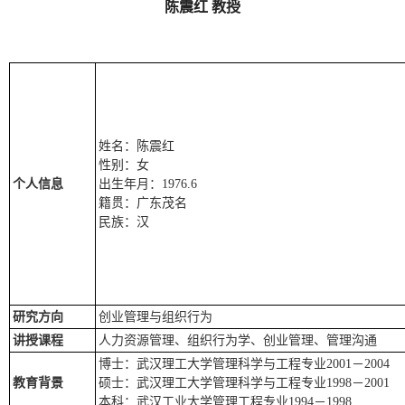
陈震红 教授
姓名：陈震红
性别：女
个人信息
出生年月：1976.6
籍贯：广东茂名
民族：汉
研究方向
创业管理与组织行为
讲授课程
人力资源管理、组织行为学、创业管理、管理沟通
博士：武汉理工大学管理科学与工程专业2001－2004
教育背景
硕士：武汉理工大学管理科学与工程专业1998－2001
本科：武汉工业大学管理工程专业1994－1998