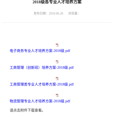
2018级各专业人才培养方案
发布日期：2018-06-28
浏览量：
电子商务专业人才培养方案-2018级.pdf
工商管理（创新班）培养方案-2018级.pdf
工商管理类专业人才培养方案-2018级.pdf
物流管理专业人才培养方案-2018级.pdf
请点击附件下载查看。