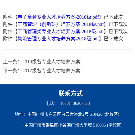
附件【
电子商务专业人才培养方案-2018级.pdf
】已下载
次
附件【
工商管理（创新班）培养方案-2018级.pdf
】已下载
次
附件【
工商管理类专业人才培养方案-2018级.pdf
】已下载
次
附件【
物流管理专业人才培养方案-2018级.pdf
】已下载
次
上一条：
2019级各专业人才培养方案
下一条：
2017级各专业人才培养方案
联系方式
电话：（020）36207878
地址：中国广州市白云区白云大道北2号 510420 (北校区)
中国广州市番禺区小谷围广州大学城 510006 (南校区)