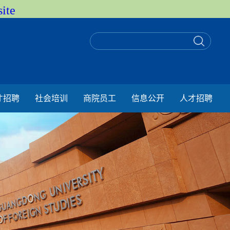
ite
才招聘
社会培训
商院员工
信息公开
人才招聘