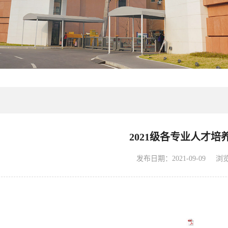
2021级各专业人才培
发布日期：2021-09-09
浏