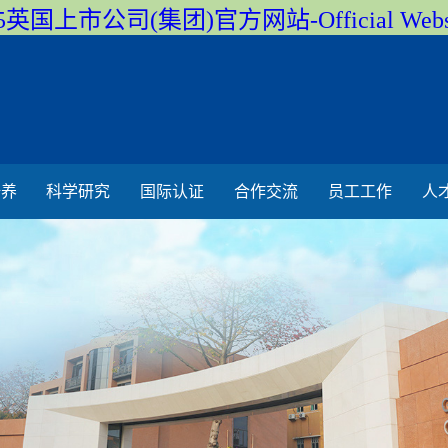
5英国上市公司(集团)官方网站-Official Webs
培养
科学研究
国际认证
合作交流
员工工作
人