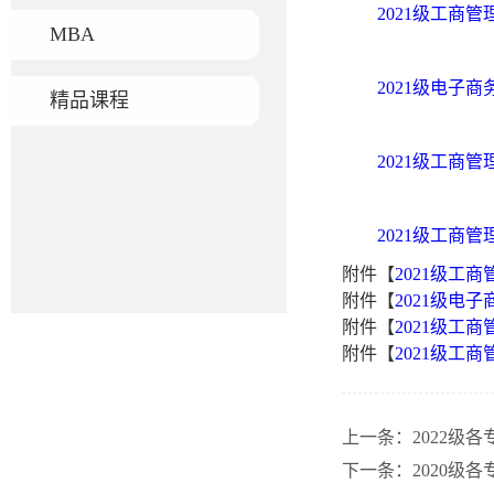
2021级工商管
MBA
2021级电子商
精品课程
2021级工商
2021级工商
附件【
2021级工商
附件【
2021级电子
附件【
2021级工
附件【
2021级工
上一条：
2022级
下一条：
2020级