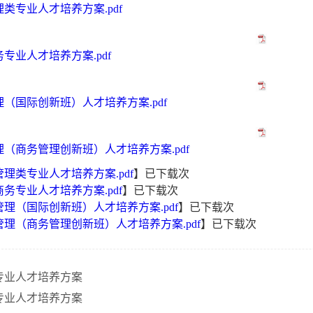
理类专业人才培养方案.pdf
务专业人才培养方案.pdf
管理（国际创新班）人才培养方案.pdf
管理（商务管理创新班）人才培养方案.pdf
管理类专业人才培养方案.pdf
】已下载
次
商务专业人才培养方案.pdf
】已下载
次
商管理（国际创新班）人才培养方案.pdf
】已下载
次
商管理（商务管理创新班）人才培养方案.pdf
】已下载
次
各专业人才培养方案
各专业人才培养方案