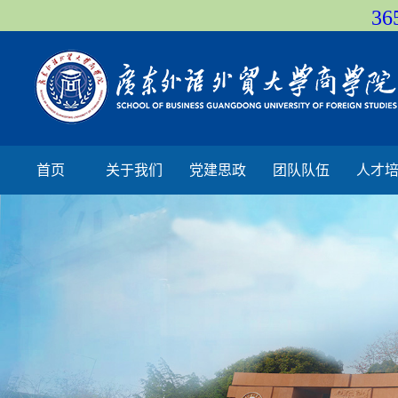
36
首页
关于我们
党建思政
团队队伍
人才