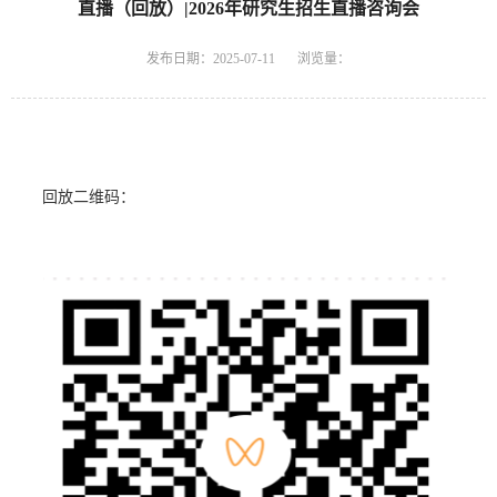
直播（回放）|2026年研究生招生直播咨询会
发布日期：2025-07-11
浏览量：
回放二维码：