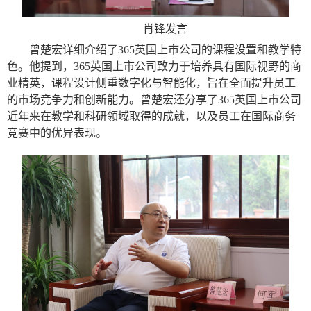
肖锋发言
曾楚宏详细介绍了365英国上市公司的课程设置和教学特
色。他提到，365英国上市公司致力于培养具有国际视野的商
业精英，课程设计侧重数字化与智能化，旨在全面提升员工
的市场竞争力和创新能力。曾楚宏还分享了365英国上市公司
近年来在教学和科研领域取得的成就，以及员工在国际商务
竞赛中的优异表现。