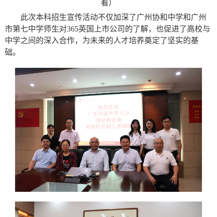
看）
此次本科招生宣传活动不仅加深了广州协和中学和广州
市第七中学师生对365英国上市公司的了解，也促进了高校与
中学之间的深入合作，为未来的人才培养奠定了坚实的基
础。