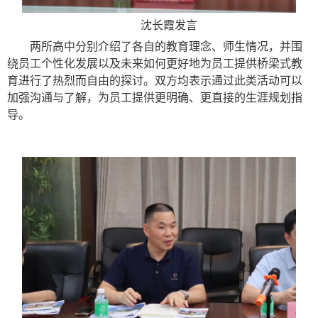
沈长霞发言
两所高中分别介绍了各自的
教育理念、
师生情况，并围
绕员工个性化发展以及未来如何更好地为员工提供桥梁式教
育进行了热烈而自由的探讨。双方均表示通过此类活动可以
加强沟通与了解，为员工提供更明确、更直接的生涯规划指
导。