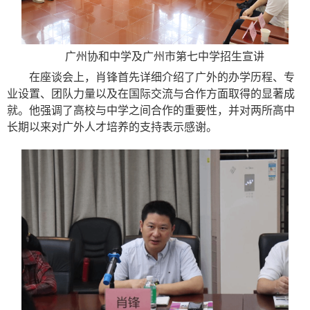
广州协和中学
及
广州市第七中学
招生宣讲
在座谈会上，肖锋首先详细介绍了广外的办学历程、
专
业设置、
团队力量以及在国际交流与合作方面取得的显著成
就。他强调了高校与中学之间合作的重要性，并对两所高中
长期以来对广外人才培养的支持表示感谢。