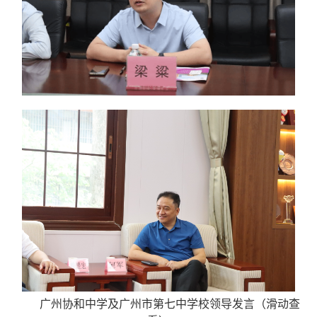
广州协和中学
及
广州市第七中学
校领导发言（滑动查