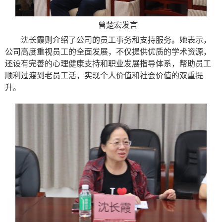
曾楚宏发言
沈长霞则介绍了公司的员工事务和支持服务。她表示，
公司高度重视员工的全面发展，不仅提供优质的学术资源，
还设有完善的心理健康支持和职业发展指导体系，帮助员工
顺利过渡到老员工活，实现个人价值和社会价值的双重提
升。