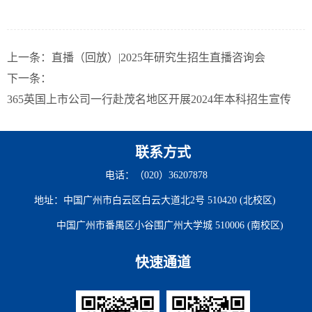
上一条：
直播（回放）|2025年研究生招生直播咨询会
下一条：
365英国上市公司一行赴茂名地区开展2024年本科招生宣传
联系方式
电话：（020）36207878
地址：中国广州市白云区白云大道北2号 510420 (北校区)
中国广州市番禺区小谷围广州大学城 510006 (南校区)
快速通道