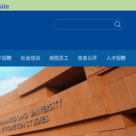
ite
才招聘
社会培训
商院员工
信息公开
人才招聘