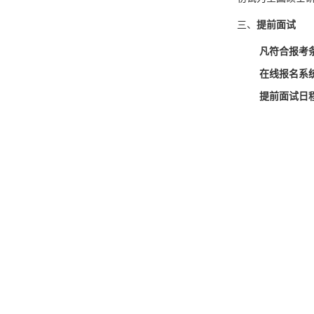
三、
提前面试
凡符合报考
在线报名系
提前面试日