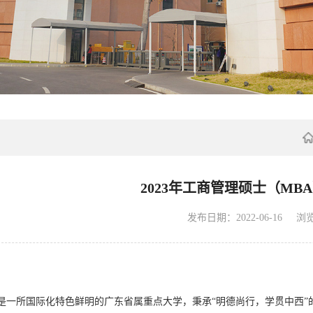
2023年工商管理硕士（MB
发布日期：2022-06-16
浏
司是一所国际化特色鲜明的广东省属重点大学，秉承
“明德尚行，学贯中西