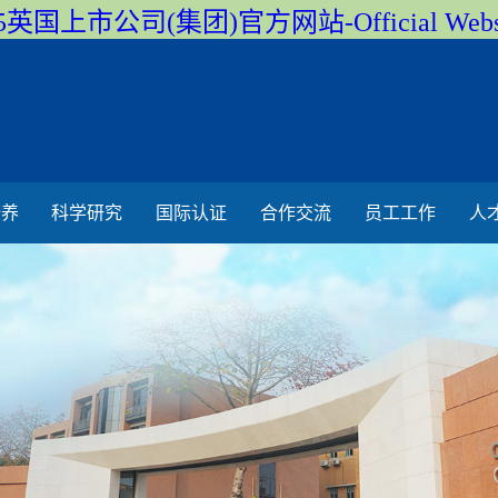
5英国上市公司(集团)官方网站-Official Webs
培养
科学研究
国际认证
合作交流
员工工作
人