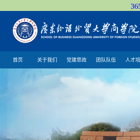
36
首页
关于我们
党建思政
团队队伍
人才