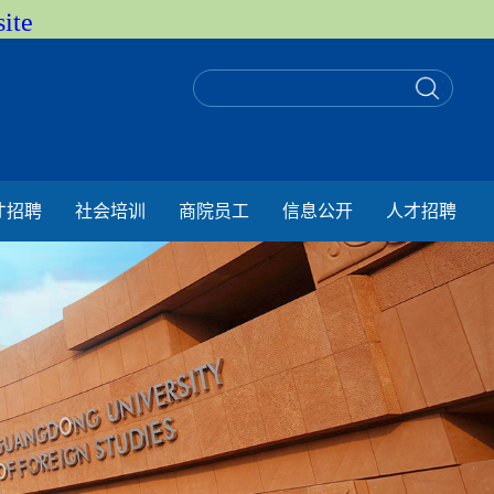
ite
才招聘
社会培训
商院员工
信息公开
人才招聘