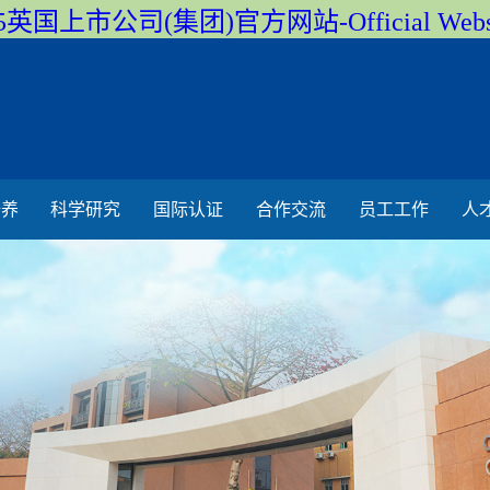
5英国上市公司(集团)官方网站-Official Webs
培养
科学研究
国际认证
合作交流
员工工作
人