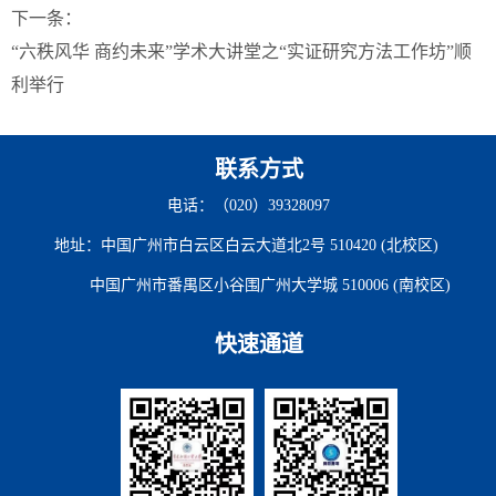
下一条：
“六秩风华 商约未来”学术大讲堂之“实证研究方法工作坊”顺
利举行
联系方式
电话：（020）39328097
地址：中国广州市白云区白云大道北2号 510420 (北校区)
中国广州市番禺区小谷围广州大学城 510006 (南校区)
快速通道