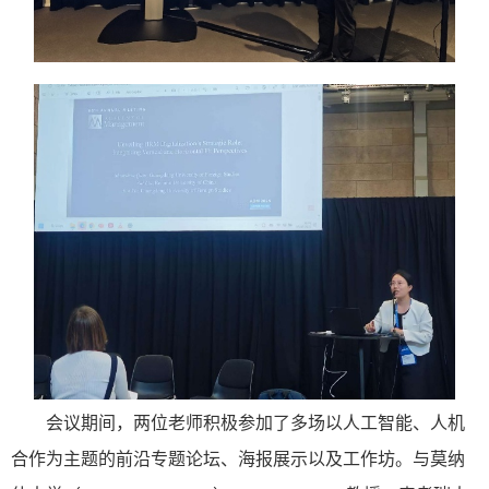
会议期间，
两位老师积极参加
了
多场以人工智能、人机
合作为主题的前沿专题论坛、海报展示以及工作坊
。与
莫纳