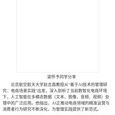
梁怀予同学分享
北京航空航天大学赵吉昌教授从
“基于
AI
技术的管理研
究：电商场景实践”出发，深入剖析了当前数智化电商环境
下，人工智能在多模态数据（文本、图像、音频、视频）处
理中的广泛应用。他指出，
AI
正推动电商领域的精准运营与
消费者行为研究不断深化，为管理实践提供了新范式。