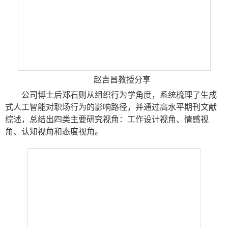
赵吉昌教授分享
公司博士后郑石则从组织行为学角度，系统梳理了生成
式人工智能对职场行为的影响路径，并通过高水平期刊文献
综述，总结出四类主要研究视角：
工作设计视角
、
情感视
角、认知视角和态度视角。