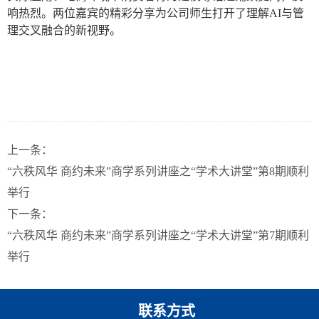
响热烈。两位嘉宾的精彩分享为公司师生打开了理解AI与管
理交叉融合的新视野。
上一条：
“六秩风华 商约未来”商学系列讲座之“学术大讲堂”第8期顺利
举行
下一条：
“六秩风华 商约未来”商学系列讲座之“学术大讲堂”第7期顺利
举行
联系方式