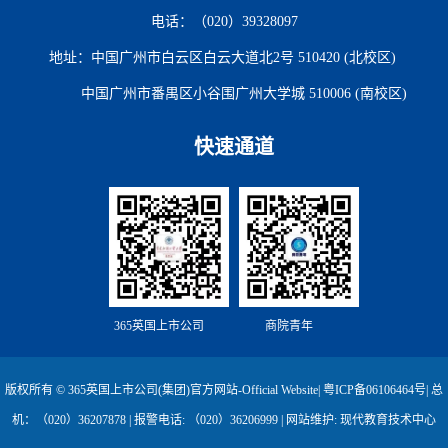
电话：（020）39328097
地址：中国广州市白云区白云大道北2号 510420 (北校区)
中国广州市番禺区小谷围广州大学城 510006 (南校区)
快速通道
365英国上市公司
商院青年
版权所有 © 365英国上市公司(集团)官方网站-Official Website|
粤ICP备06106464号
| 总
机：（020）36207878 | 报警电话: （020）36206999 | 网站维护: 现代教育技术中心