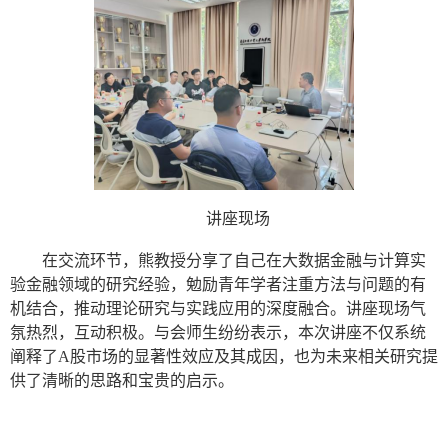
讲座现场
在交流环节，熊教授分享了自己在大数据金融与计算实
验金融领域的研究经验，勉励青年学者注重方法与问题的有
机结合，推动理论研究与实践应用的深度融合。讲座现场气
氛热烈，互动积极。与会师生纷纷表示，本次讲座不仅系统
阐释了
A股市场的显著性效应及其成因，也为未来相关研究提
供了清晰的思路和宝贵的启示。