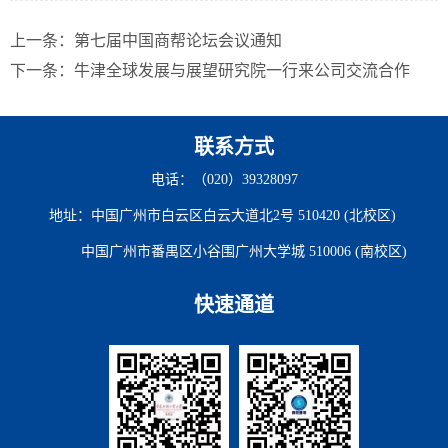
上一条：
第七届中国商帮论坛会议通知
下一条：
牛津全球发展与展望研究院一行来公司交流合作
联系方式
电话：（020）39328097
地址：中国广州市白云区白云大道北2号 510420 (北校区)
中国广州市番禺区小谷围广州大学城 510006 (南校区)
快速通道