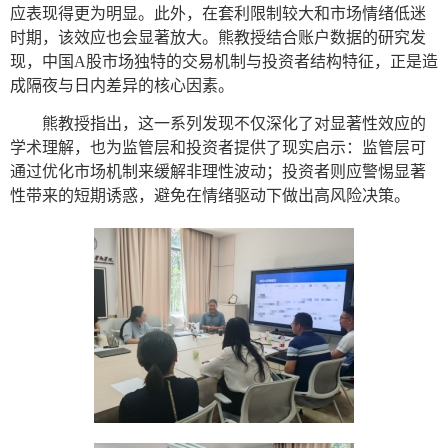
应表现得更为明显。此外，在套利限制较大和市场情绪低迷
时期，该效应也会显著放大。熊教授结合账户数据的研究发
现，中国
A
股市场独特的交易机制与投资者结构特征，正是造
成隔夜与日内差异的核心因素
。
熊教授指出，这一系列发现不仅深化了对显著性效应的
学术理解，也为监管层和投资者提供了现实启示：监管层可
通过优化市场机制来缓解非理性波动；投资者则应警惕显著
性带来的短期诱惑，避免在情绪驱动下做出高风险决策。