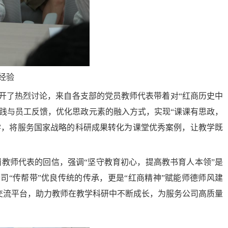
经验
展开了热烈讨论，来自各支部的党员教师代表带着对“
红商历史中
践与员工反馈，优化思政元素的融入方式，实现“课课有思政，
学，将服务国家战略的科研成果转化为课堂优秀案例，让教学既
教师代表的回信，强调“坚守教育初心，提高教书育人本领”是
司“传帮带”优良传统的传承
，更是“红商精神”赋能师德师风建
交流平台，助力教师在教学科研中不断成长，为服务公司高质量