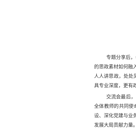
专题分享后，
的思政素材
如何融
人人讲思政，处处
具专业深度，更有
交流会最后，
全体教师的共同使
设、深化党建与业
发展大局贡献力量