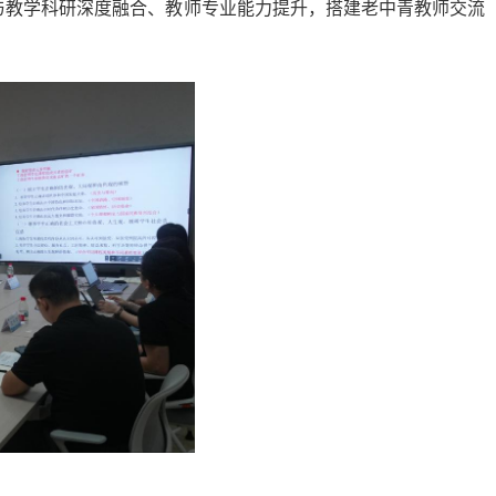
与教学科研深度融合、教师专业能力提升，搭建老中青教师交流