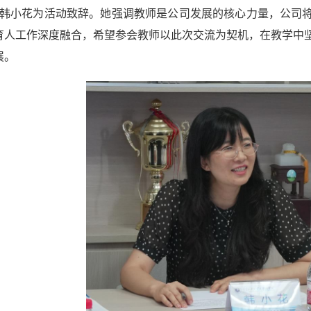
韩小花为活动致辞。她强调教师是公司发展的核心力量，公司
育人工作深度融合，希望参会教师以此次交流为契机，在教学中
展。