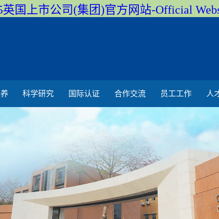
5英国上市公司(集团)官方网站-Official Webs
培养
科学研究
国际认证
合作交流
员工工作
人