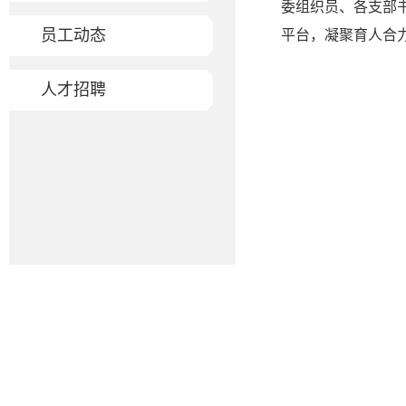
委组织员、各支部
员工动态
平台，凝聚育人合
人才招聘