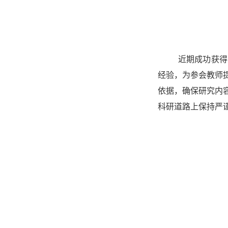
近期成功获得
经验，为参会教师
依据，确保研究内
科研道路上保持严