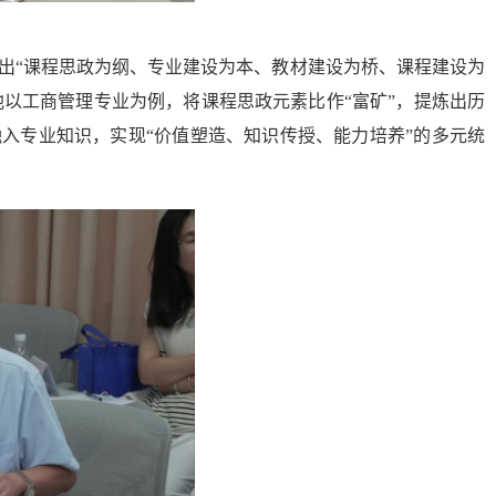
提出“课程思政为纲、专业建设为本、教材建设为桥、课程建设为
他以工商管理专业为例，将课程思政元素比作“富矿”，提炼出历
融入专业知识，实现“价值塑造、知识传授、能力培养”的多元统