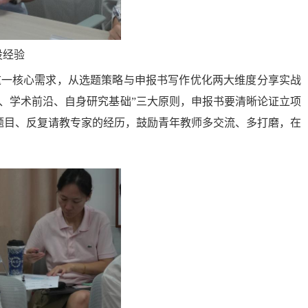
设经验
这一核心需求，从选题策略与申报书写作优化两大维度分享实战
、学术前沿、自身研究基础”三大原则，申报书要清晰论证立项
题目、反复请教专家的经历，鼓励青年教师多交流、多打磨，在