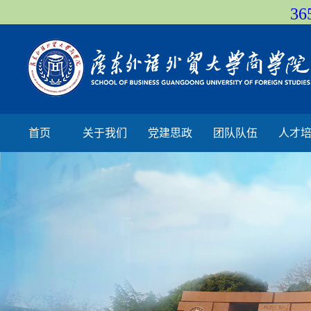
36
首页
关于我们
党建思政
团队队伍
人才