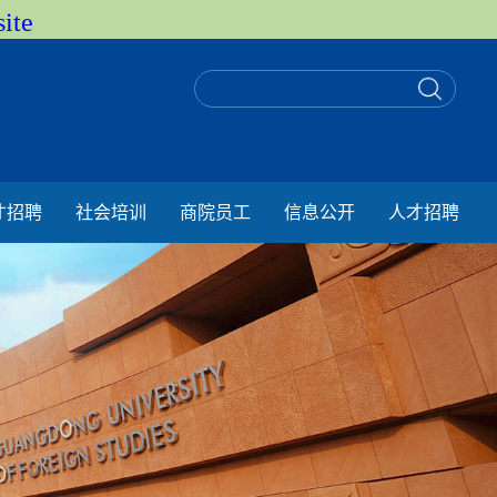
ite
才招聘
社会培训
商院员工
信息公开
人才招聘