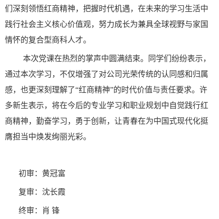
们深刻领悟红商精神，把握时代机遇，在未来的学习生活中
践行社会主义核心价值观，努力成长为兼具全球视野与家国
情怀的复合型商科人才。
本次党课在热烈的掌声中圆满结束。同学们纷纷表示，
通过本次学习，不仅增强了对公司光荣传统的认同感和归属
感，也更深刻理解了“红商精神”的时代价值与责任要求。许
多新生表示，将在今后的专业学习和职业规划中自觉践行红
商精神，勤奋学习，勇于创新，让青春在为中国式现代化挺
膺担当中焕发绚丽光彩。
初审
：
黄冠富
复审
：
沈长霞
终审
：
肖
锋