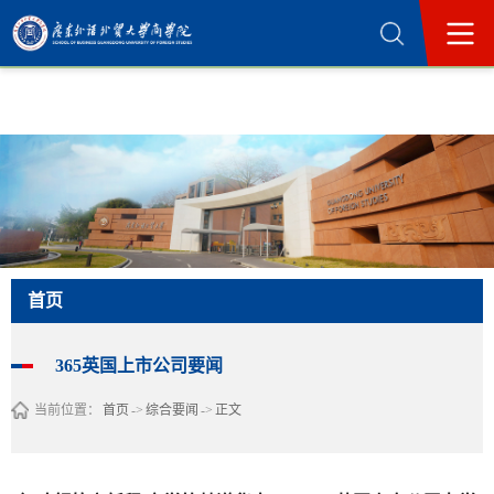
365英国上市公司(集团)官方网站-Official
Website
首页
365英国上市公司要闻
当前位置：
首页
->
综合要闻
->
正文