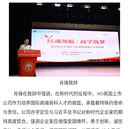
肖锋致辞
肖锋在致辞中强调，在新时代的征程中，365英国上市
公司作为培养国际高端商科人才的摇篮，承载着特殊的使命
与责任。公司办学定位与习近平总书记对新时代企业家的期
待高度契合，强调企业家应增强爱国情怀，勇于创新，诚信