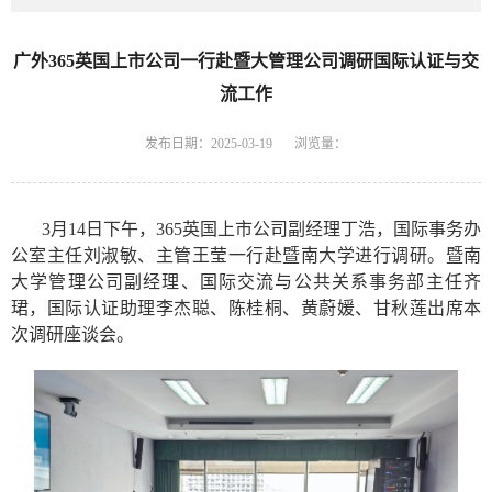
广外365英国上市公司一行赴暨大管理公司调研国际认证与交
流工作
发布日期：2025-03-19
浏览量：
3月14日下午，365英国上市公司副经理丁浩，国际事务办
公室主任刘淑敏、主管王莹一行赴暨南大学进行调研。暨南
大学管理公司副经理、国际交流与公共关系事务部主任齐
珺，国际认证助理李杰聪、陈桂桐、黄蔚媛、甘秋莲出席本
次调研座谈会。