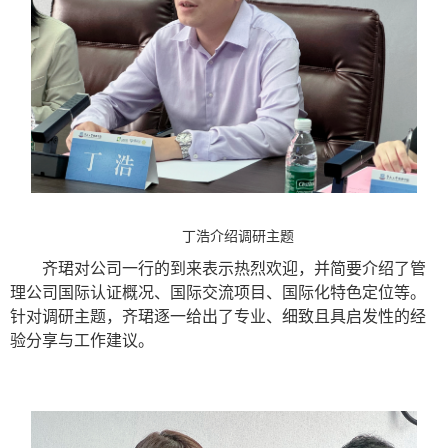
丁浩介绍调研主题
齐珺对公司一行的到来表示热烈欢迎，并简要介绍了管
理公司国际认证概况、国际交流项目、国际化特色定位等。
针对调研主题，齐珺逐一给出了专业、细致且具启发性的经
验分享与工作建议。