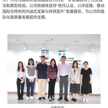
法和典型经验。公司将继续坚持
“依托认证、以评促建，推动
国际化特色的内涵式发展与持续提升”发展路径，为公司的国
际化高质量发展提供支撑。
合影留念