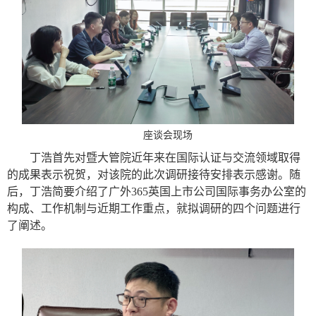
座谈会现场
丁浩首先对暨大管院近年来在国际认证与交流领域取得
的成果表示祝贺，对该院的此次调研接待安排表示感谢。随
后，丁浩简要介绍了广外365英国上市公司国际事务办公室的
构成、工作机制与近期工作重点，就拟调研的四个问题进行
了阐述。