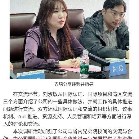
齐珺分享经验并指导
在交流环节，刘淑敏从国际认证、国际项目和湾区交流
三个方面介绍了公司的一些具体做法，并就工作的具体推进
问题进行交流。双方还就国际认证和交流的组织机构、议事
机制、
AoL推进、资源支持、人员管理和培养等方面进行深
入的讨论和交流。
本次调研活动加强了公司与省内兄弟院校间的交流与合
作，为公司国际认证和国际合作的进一步发展提供了先进做